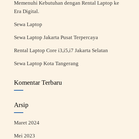
Memenuhi Kebutuhan dengan Rental Laptop ke
Era Digital.
Sewa Laptop
Sewa Laptop Jakarta Pusat Terpercaya
Rental Laptop Core i3,i5,i7 Jakarta Selatan
Sewa Laptop Kota Tangerang
Komentar Terbaru
Arsip
Maret 2024
Mei 2023