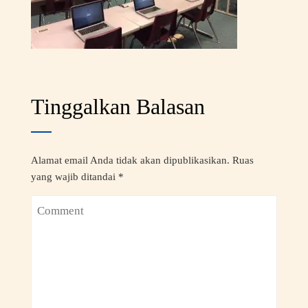
Tinggalkan Balasan
Alamat email Anda tidak akan dipublikasikan.
Ruas
yang wajib ditandai
*