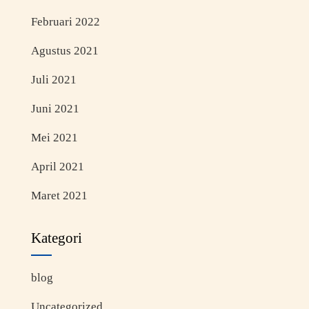
Februari 2022
Agustus 2021
Juli 2021
Juni 2021
Mei 2021
April 2021
Maret 2021
Kategori
blog
Uncategorized