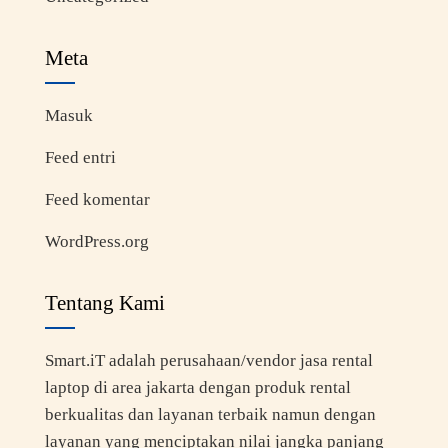
Meta
Masuk
Feed entri
Feed komentar
WordPress.org
Tentang Kami
Smart.iT adalah perusahaan/vendor jasa rental
laptop di area jakarta dengan produk rental
berkualitas dan layanan terbaik namun dengan
layanan yang menciptakan nilai jangka panjang