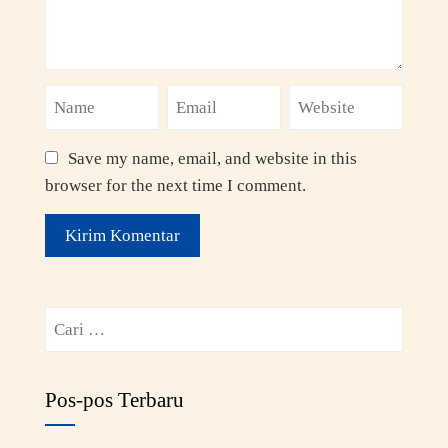
Save my name, email, and website in this
browser for the next time I comment.
Pos-pos Terbaru