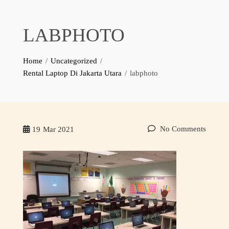
LABPHOTO
Home
Uncategorized
Rental Laptop Di Jakarta Utara
labphoto
No Comments
19
Mar 2021