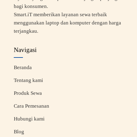
bagi konsumen.
Smart.iT memberikan layanan sewa terbaik
menggunakan laptop dan komputer dengan harga
terjangkau.
Navigasi
Beranda
Tentang kami
Produk Sewa
Cara Pemesanan
Hubungi kami
Blog