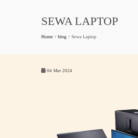
SEWA LAPTOP
Home
blog
Sewa Laptop
04
Mar 2024