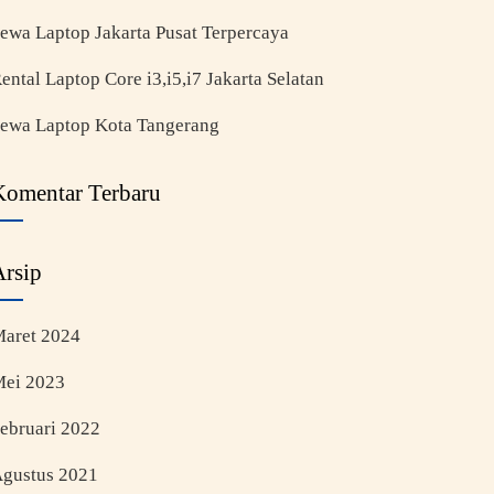
ewa Laptop Jakarta Pusat Terpercaya
ental Laptop Core i3,i5,i7 Jakarta Selatan
ewa Laptop Kota Tangerang
Komentar Terbaru
Arsip
aret 2024
ei 2023
ebruari 2022
gustus 2021