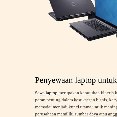
Penyewaan laptop untuk 
Sewa laptop
merupakan kebutuhan kinerja k
peran penting dalam kesuksesan bisnis, ka
memadai menjadi kunci utama untuk mening
perusahaan memiliki sumber daya atau ang