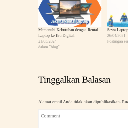
Memenuhi Kebutuhan dengan Rental
Sewa Laptop
Laptop ke Era Digital.
26/04/2021
21/03/2024
Postingan se
dalam "blog"
Tinggalkan Balasan
Alamat email Anda tidak akan dipublikasikan.
Rua