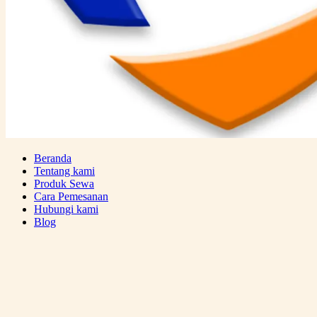
Beranda
Tentang kami
Produk Sewa
Cara Pemesanan
Hubungi kami
Blog