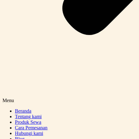
Menu
Beranda
Tentang kami
Produk Sewa
Cara Pemesanan
Hubungi kami
Blog