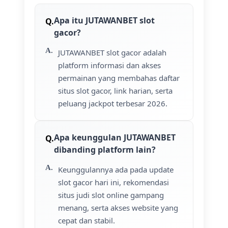
Apa itu JUTAWANBET slot
gacor?
JUTAWANBET slot gacor adalah
platform informasi dan akses
permainan yang membahas daftar
situs slot gacor, link harian, serta
peluang jackpot terbesar 2026.
Apa keunggulan JUTAWANBET
dibanding platform lain?
Keunggulannya ada pada update
slot gacor hari ini, rekomendasi
situs judi slot online gampang
menang, serta akses website yang
cepat dan stabil.