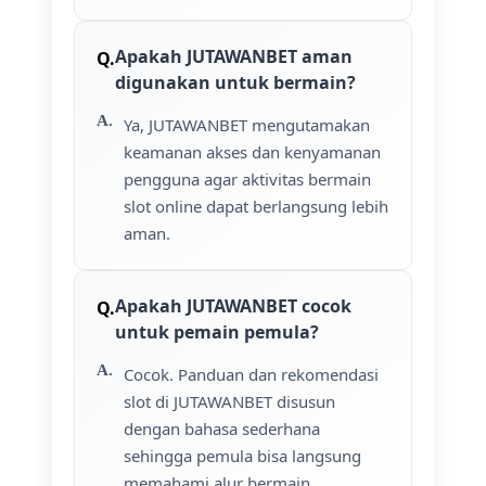
Apakah JUTAWANBET aman
digunakan untuk bermain?
Ya, JUTAWANBET mengutamakan
keamanan akses dan kenyamanan
pengguna agar aktivitas bermain
slot online dapat berlangsung lebih
aman.
Apakah JUTAWANBET cocok
untuk pemain pemula?
Cocok. Panduan dan rekomendasi
slot di JUTAWANBET disusun
dengan bahasa sederhana
sehingga pemula bisa langsung
memahami alur bermain.