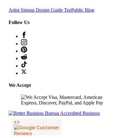
Artist Signup
Design Guide
TeePublic Blog
Follow Us
We Accept