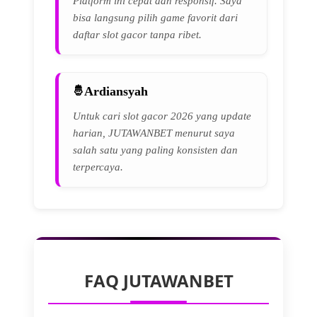
Platform ini cepat dan responsif. Saya
bisa langsung pilih game favorit dari
daftar slot gacor tanpa ribet.
Ardiansyah
Untuk cari slot gacor 2026 yang update
harian, JUTAWANBET menurut saya
salah satu yang paling konsisten dan
terpercaya.
FAQ JUTAWANBET