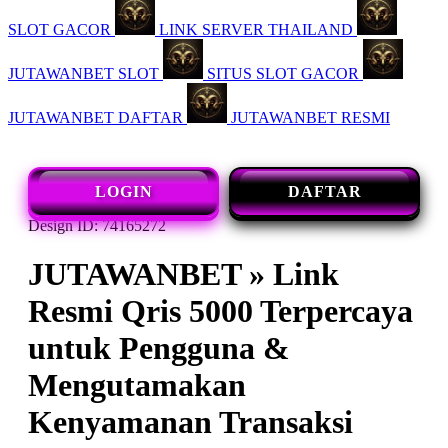
SLOT GACOR
LINK SERVER THAILAND
JUTAWANBET SLOT
SITUS SLOT GACOR
JUTAWANBET DAFTAR
JUTAWANBET RESMI
LOGIN
DAFTAR
Design ID: 74165272
JUTAWANBET » Link
Resmi Qris 5000 Terpercaya
untuk Pengguna &
Mengutamakan
Kenyamanan Transaksi