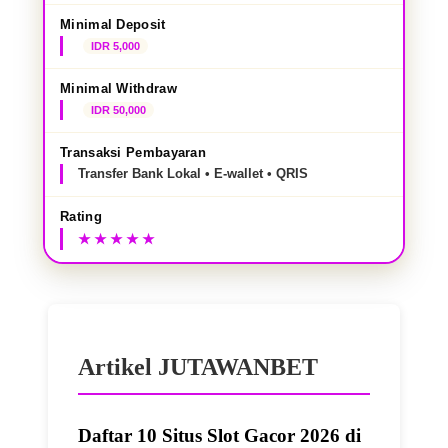
Minimal Deposit
IDR 5,000
Minimal Withdraw
IDR 50,000
Transaksi Pembayaran
Transfer Bank Lokal • E-wallet • QRIS
Rating
Artikel JUTAWANBET
Daftar 10 Situs Slot Gacor 2026 di