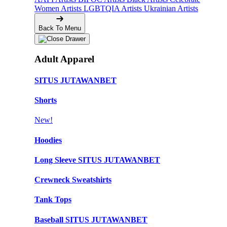
Women Artists
LGBTQIA Artists
Ukrainian Artists
Back To Menu
Adult Apparel
SITUS JUTAWANBET
Shorts
New!
Hoodies
Long Sleeve SITUS JUTAWANBET
Crewneck Sweatshirts
Tank Tops
Baseball SITUS JUTAWANBET