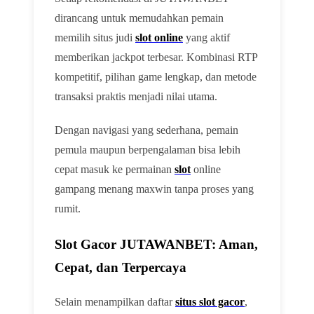
dirancang untuk memudahkan pemain
memilih situs judi
slot online
yang aktif
memberikan jackpot terbesar. Kombinasi RTP
kompetitif, pilihan game lengkap, dan metode
transaksi praktis menjadi nilai utama.
Dengan navigasi yang sederhana, pemain
pemula maupun berpengalaman bisa lebih
cepat masuk ke permainan
slot
online
gampang menang maxwin tanpa proses yang
rumit.
Slot Gacor JUTAWANBET: Aman,
Cepat, dan Terpercaya
Selain menampilkan daftar
situs slot gacor
,