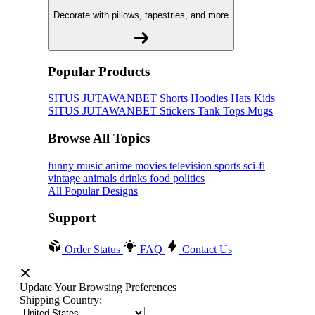
Decorate with pillows, tapestries, and more
Popular Products
SITUS JUTAWANBET
Shorts
Hoodies
Hats
Kids
SITUS JUTAWANBET
Stickers
Tank Tops
Mugs
Browse All Topics
funny
music
anime
movies
television
sports
sci-fi
vintage
animals
drinks
food
politics
All Popular Designs
Support
Order Status
FAQ
Contact Us
Update Your Browsing Preferences
Shipping Country: