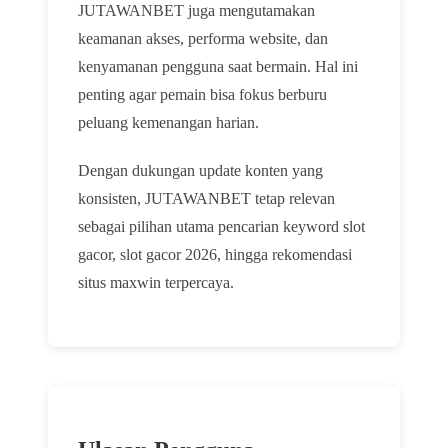
JUTAWANBET juga mengutamakan
keamanan akses, performa website, dan
kenyamanan pengguna saat bermain. Hal ini
penting agar pemain bisa fokus berburu
peluang kemenangan harian.
Dengan dukungan update konten yang
konsisten, JUTAWANBET tetap relevan
sebagai pilihan utama pencarian keyword slot
gacor, slot gacor 2026, hingga rekomendasi
situs maxwin terpercaya.