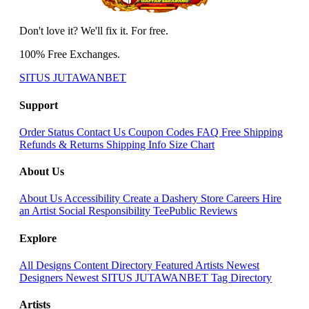
Don't love it? We'll fix it. For free.
100% Free Exchanges.
SITUS JUTAWANBET
Support
Order Status
Contact Us
Coupon Codes
FAQ
Free Shipping
Refunds & Returns
Shipping Info
Size Chart
About Us
About Us
Accessibility
Create a Dashery Store
Careers
Hire
an Artist
Social Responsibility
TeePublic Reviews
Explore
All Designs
Content Directory
Featured Artists
Newest
Designers
Newest SITUS JUTAWANBET
Tag Directory
Artists