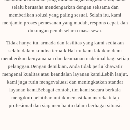
selalu berusaha mendengarkan dengan seksama dan
memberikan solusi yang paling sesuai. Selain itu, kami
menjamin proses pemesanan yang mudah, respons cepat, dan
dukungan penuh selama masa sewa.
Tidak hanya itu, armada dan fasilitas yang kami sediakan
selalu dalam kondisi terbaik.Hal ini kami lakukan demi
memberikan kenyamanan dan keamanan maksimal bagi setiap
pelanggan.Dengan demikian, Anda tidak perlu khawatir
mengenai kualitas atau keandalan layanan kami.Lebih lanjut,
kami juga rutin mengevaluasi dan meningkatkan standar
layanan kami.Sebagai contoh, tim kami secara berkala
mengikuti pelatihan untuk memastikan mereka tetap
profesional dan siap membantu dalam berbagai situasi.