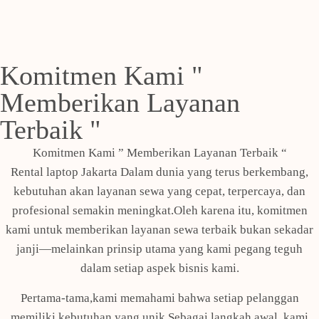
Komitmen Kami "
Memberikan Layanan
Terbaik "
Komitmen Kami ” Memberikan Layanan Terbaik “
Rental laptop Jakarta Dalam dunia yang terus berkembang,
kebutuhan akan layanan sewa yang cepat, terpercaya, dan
profesional semakin meningkat.Oleh karena itu, komitmen
kami untuk memberikan layanan sewa terbaik bukan sekadar
janji—melainkan prinsip utama yang kami pegang teguh
dalam setiap aspek bisnis kami.
Pertama-tama,kami memahami bahwa setiap pelanggan
memiliki kebutuhan yang unik.Sebagai langkah awal, kami