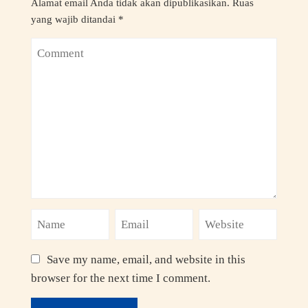
Alamat email Anda tidak akan dipublikasikan.
Ruas
yang wajib ditandai
*
Save my name, email, and website in this
browser for the next time I comment.