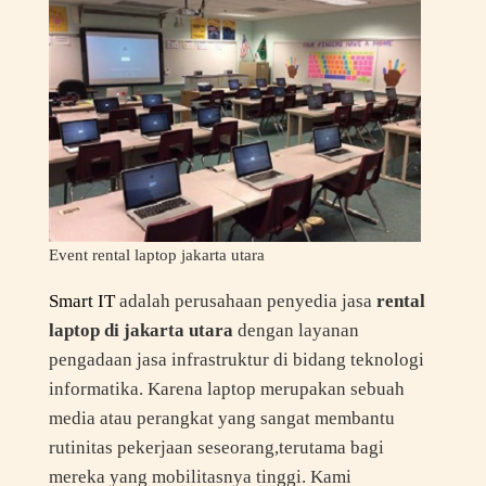
Event rental laptop jakarta utara
Smart IT
adalah perusahaan penyedia jasa
rental
laptop di jakarta utara
dengan layanan
pengadaan jasa infrastruktur di bidang teknologi
informatika. Karena laptop merupakan sebuah
media atau perangkat yang sangat membantu
rutinitas pekerjaan seseorang,terutama bagi
mereka yang mobilitasnya tinggi. Kami