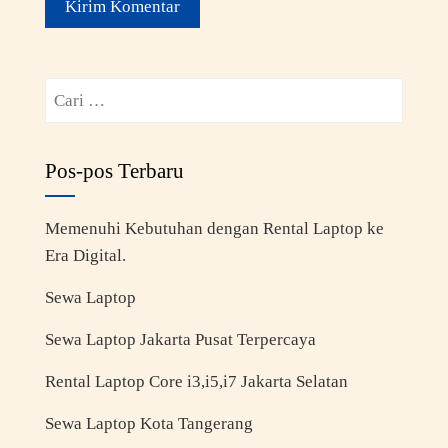
Pos-pos Terbaru
Memenuhi Kebutuhan dengan Rental Laptop ke
Era Digital.
Sewa Laptop
Sewa Laptop Jakarta Pusat Terpercaya
Rental Laptop Core i3,i5,i7 Jakarta Selatan
Sewa Laptop Kota Tangerang