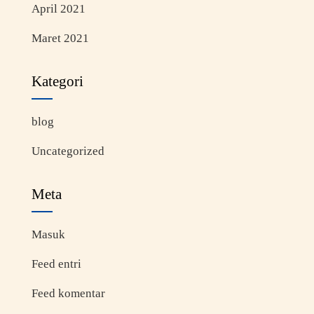
April 2021
Maret 2021
Kategori
blog
Uncategorized
Meta
Masuk
Feed entri
Feed komentar