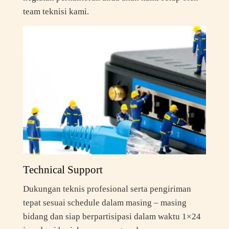
team teknisi kami.
Technical Support
Dukungan teknis profesional serta pengiriman
tepat sesuai schedule dalam masing – masing
bidang dan siap berpartisipasi dalam waktu 1×24