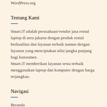
WordPress.org
Tentang Kami
Smart.iT adalah perusahaan/vendor jasa rental
laptop di area jakarta dengan produk rental
berkualitas dan layanan terbaik namun dengan
layanan yang menciptakan nilai jangka panjang
bagi konsumen.
Smart.iT memberikan layanan sewa terbaik
menggunakan laptop dan komputer dengan harga
terjangkau.
Navigasi
Beranda