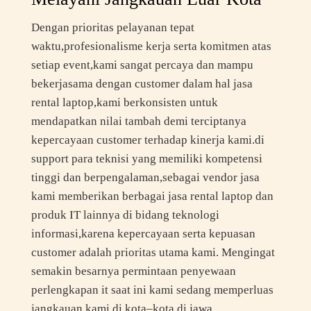
Dengan prioritas pelayanan tepat
waktu,profesionalisme kerja serta komitmen atas
setiap event,kami sangat percaya dan mampu
bekerjasama dengan customer dalam hal jasa
rental laptop,kami berkonsisten untuk
mendapatkan nilai tambah demi terciptanya
kepercayaan customer terhadap kinerja kami.di
support para teknisi yang memiliki kompetensi
tinggi dan berpengalaman,sebagai vendor jasa
kami memberikan berbagai jasa rental laptop dan
produk IT lainnya di bidang teknologi
informasi,karena kepercayaan serta kepuasan
customer adalah prioritas utama kami. Mengingat
semakin besarnya permintaan penyewaan
perlengkapan it saat ini kami sedang memperluas
jangkauan kami di kota–kota di jawa