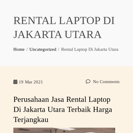
RENTAL LAPTOP DI
JAKARTA UTARA
Home
Uncategorized
Rental Laptop Di Jakarta Utara
No Comments
19
Mar 2021
Perusahaan Jasa Rental Laptop
Di Jakarta Utara Terbaik Harga
Terjangkau