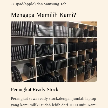
Ipad(apple) dan Samsung Tab
Mengapa Memilih Kami?
Perangkat Ready Stock
Perangkat sewa ready stock,dengan jumlah laptop
yang kami miliki sudah lebih dari 1000 unit. Kami