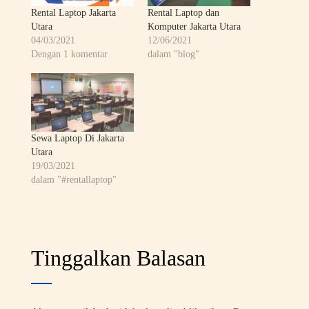
Rental Laptop Jakarta
Rental Laptop dan
Utara
Komputer Jakarta Utara
04/03/2021
12/06/2021
Dengan 1 komentar
dalam "blog"
Sewa Laptop Di Jakarta
Utara
19/03/2021
dalam "#rentallaptop"
Tinggalkan Balasan