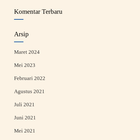
Komentar Terbaru
Arsip
Maret 2024
Mei 2023
Februari 2022
Agustus 2021
Juli 2021
Juni 2021
Mei 2021