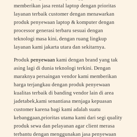
memberikan jasa rental laptop dengan prioritas
layanan terbaik customer dengan menawarkan
produk penyewaan laptop & komputer dengan
processor generasi terbaru sesuai dengan
teknologi masa kini, dengan ruang lingkup
layanan kami jakarta utara dan sekitarnya.
Produk
penyewaan
kami dengan brand yang tak
asing lagi di dunia teknologi terkini. Dengan
maraknya persaingan vendor kami memberikan
harga terjangkau dengan produk penyewaan
kualitas terbaik di banding vendor lain di area
jadetabek,kami senantiasa menjaga kepuasan
customer karena bagi kami adalah suatu
kebanggaan,prioritas utama kami dari segi quality
produk sewa dan pelayanan agar client merasa
terbantu dengan menggunakan jasa penyewaan