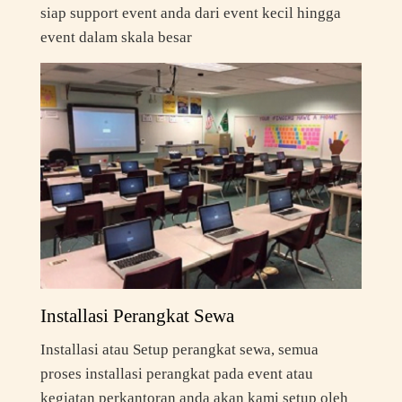
siap support event anda dari event kecil hingga
event dalam skala besar
Installasi Perangkat Sewa
Installasi atau Setup perangkat sewa, semua
proses installasi perangkat pada event atau
kegiatan perkantoran anda akan kami setup oleh