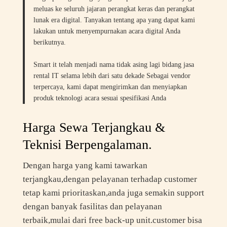
meluas ke seluruh jajaran perangkat keras dan perangkat
lunak era digital. Tanyakan tentang apa yang dapat kami
lakukan untuk menyempurnakan acara digital Anda
berikutnya.
Smart it telah menjadi nama tidak asing lagi bidang jasa
rental IT selama lebih dari satu dekade Sebagai vendor
terpercaya, kami dapat mengirimkan dan menyiapkan
produk teknologi acara sesuai spesifikasi Anda
Harga Sewa Terjangkau &
Teknisi Berpengalaman.
Dengan harga yang kami tawarkan
terjangkau,dengan pelayanan terhadap customer
tetap kami prioritaskan,anda juga semakin support
dengan banyak fasilitas dan pelayanan
terbaik,mulai dari free back-up unit.customer bisa