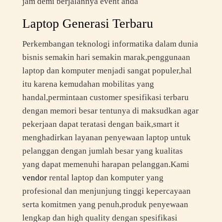
jam demi berjalannya event anda
Laptop Generasi Terbaru
Perkembangan teknologi informatika dalam dunia
bisnis semakin hari semakin marak,penggunaan
laptop dan komputer menjadi sangat populer,hal
itu karena kemudahan mobilitas yang
handal,permintaan customer spesifikasi terbaru
dengan memori besar tentunya di maksudkan agar
pekerjaan dapat teratasi dengan baik,smart it
menghadirkan layanan penyewaan laptop untuk
pelanggan dengan jumlah besar yang kualitas
yang dapat memenuhi harapan pelanggan.Kami
vendor
rental laptop dan komputer yang
profesional dan menjunjung tinggi kepercayaan
serta komitmen yang penuh,produk penyewaan
lengkap dan high quality dengan spesifikasi