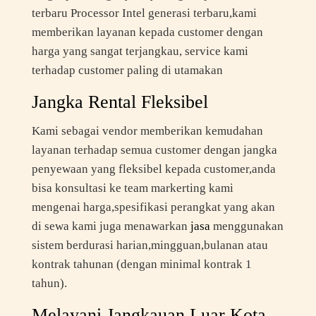
terbaru Processor Intel generasi terbaru,kami
memberikan layanan kepada customer dengan
harga yang sangat terjangkau, service kami
terhadap customer paling di utamakan
Jangka Rental Fleksibel
Kami sebagai vendor memberikan kemudahan
layanan terhadap semua customer dengan jangka
penyewaan yang fleksibel kepada customer,anda
bisa konsultasi ke team markerting kami
mengenai harga,spesifikasi perangkat yang akan
di sewa kami juga menawarkan
jasa
menggunakan
sistem berdurasi harian,mingguan,bulanan atau
kontrak tahunan (dengan minimal kontrak 1
tahun).
Melayani Jangkauan Luar Kota