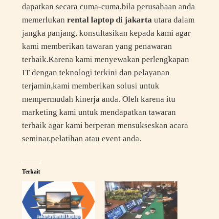
dapatkan secara cuma-cuma,bila perusahaan anda
memerlukan
rental laptop di jakarta
utara dalam
jangka panjang, konsultasikan kepada kami agar
kami memberikan tawaran yang penawaran
terbaik.Karena kami menyewakan perlengkapan
IT dengan teknologi terkini dan pelayanan
terjamin,kami memberikan solusi untuk
mempermudah kinerja anda. Oleh karena itu
marketing kami untuk mendapatkan tawaran
terbaik agar kami berperan mensukseskan acara
seminar,pelatihan atau event anda.
Terkait