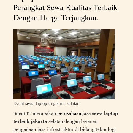
Perangkat Sewa Kualitas Terbaik
Dengan Harga Terjangkau.
Event sewa laptop di jakarta selatan
Smart IT merupakan
perusahaan
jasa
sewa laptop
terbaik jakarta
selatan dengan layanan
pengadaan jasa infrastruktur di bidang teknologi