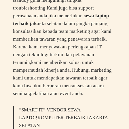
standby guna mengurangi tingkat
troubleshooting.Kami juga bisa support
perusahaan anda jika memerlukan
sewa laptop
terbaik jakarta
selatan dalam jangka panjang,
konsultasikan kepada team marketing agar kami
memberikan tawaran yang penawaran terbaik.
Karena kami menyewakan perlengkapan IT
dengan teknologi terkini dan pelayanan
terjamin,kami memberikan solusi untuk
mempermudah kinerja anda. Hubungi marketing
kami untuk mendapatkan tawaran terbaik agar
kami bisa ikut berperan mensukseskan acara
seminar,pelatihan atau event anda.
“SMART IT” VENDOR SEWA
LAPTOP,KOMPUTER TERBAIK JAKARTA
SELATAN