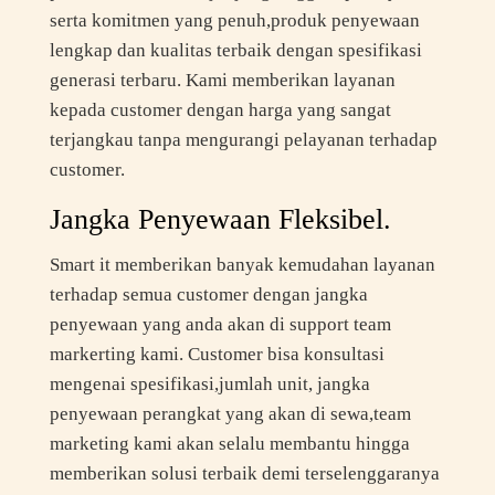
serta komitmen yang penuh,produk penyewaan
lengkap dan kualitas terbaik dengan spesifikasi
generasi terbaru. Kami memberikan layanan
kepada customer dengan harga yang sangat
terjangkau tanpa mengurangi pelayanan terhadap
customer.
Jangka Penyewaan Fleksibel.
Smart it memberikan banyak kemudahan layanan
terhadap semua customer dengan jangka
penyewaan yang anda akan di support team
markerting kami. Customer bisa konsultasi
mengenai spesifikasi,jumlah unit, jangka
penyewaan perangkat yang akan di sewa,team
marketing kami akan selalu membantu hingga
memberikan solusi terbaik demi terselenggaranya