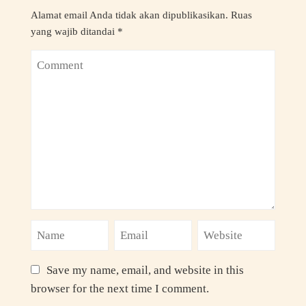
Alamat email Anda tidak akan dipublikasikan.
Ruas
yang wajib ditandai
*
Save my name, email, and website in this
browser for the next time I comment.