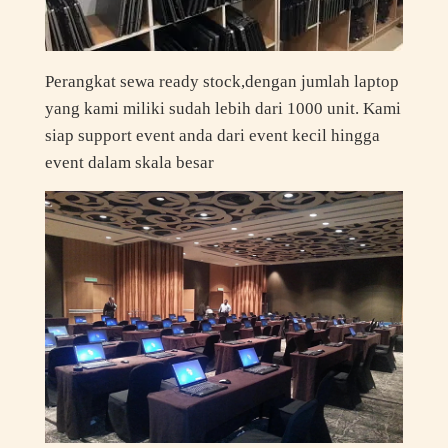
Perangkat sewa ready stock,dengan jumlah laptop
yang kami miliki sudah lebih dari 1000 unit. Kami
siap support event anda dari event kecil hingga
event dalam skala besar