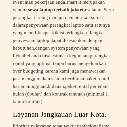
event atau pekerjaan anda,smart it merupakan
vendor
sewa laptop terbaik jakarta
selatan. Serta
perangkat it yang mampu memberikan solusi
dalam penyewaan perangkat laptop satu satunya
yang memiliki spesifikasi terlengkap. Jangka
penyewaan laptop dapat disesuaikan dengan
kebutuhan,dengan system penyewaan yang
fleksibel anda bisa estimasi kegunaan perangkat
rental yang optimal tanpa harus mengeluarkan
over budgeting karena kami juga menawarkan
jasa menggunakan sistem berdurasi paket rental
harian,mingguan,bulanan,paket rental per enam
bulan (6bulan) dan kontrak tahunan (minimal 1
tahun kontrak).
Layanan Jangkauan Luar Kota.
Prioritas pelayanan tepat waktu,profesionalisme