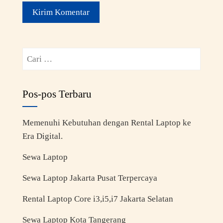
Pos-pos Terbaru
Memenuhi Kebutuhan dengan Rental Laptop ke
Era Digital.
Sewa Laptop
Sewa Laptop Jakarta Pusat Terpercaya
Rental Laptop Core i3,i5,i7 Jakarta Selatan
Sewa Laptop Kota Tangerang