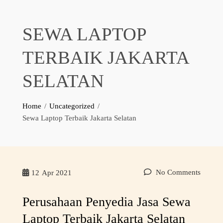
SEWA LAPTOP
TERBAIK JAKARTA
SELATAN
Home
Uncategorized
Sewa Laptop Terbaik Jakarta Selatan
No Comments
12
Apr 2021
Perusahaan Penyedia Jasa Sewa
Laptop Terbaik Jakarta Selatan