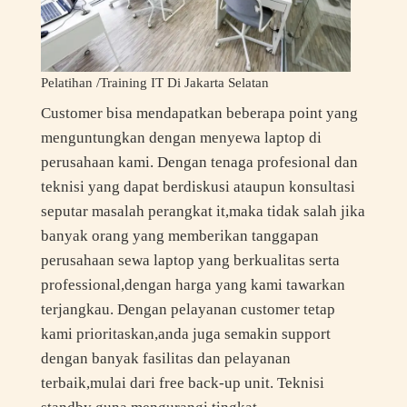
Pelatihan /Training IT Di Jakarta Selatan
Customer bisa mendapatkan beberapa point yang
menguntungkan dengan menyewa laptop di
perusahaan kami. Dengan tenaga profesional dan
teknisi yang dapat berdiskusi ataupun konsultasi
seputar masalah perangkat it,maka tidak salah jika
banyak orang yang memberikan tanggapan
perusahaan sewa laptop yang berkualitas serta
professional,dengan harga yang kami tawarkan
terjangkau. Dengan pelayanan customer tetap
kami prioritaskan,anda juga semakin support
dengan banyak fasilitas dan pelayanan
terbaik,mulai dari free back-up unit. Teknisi