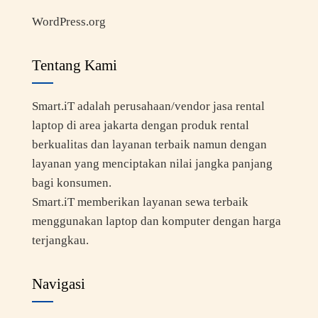
WordPress.org
Tentang Kami
Smart.iT adalah perusahaan/vendor jasa rental
laptop di area jakarta dengan produk rental
berkualitas dan layanan terbaik namun dengan
layanan yang menciptakan nilai jangka panjang
bagi konsumen.
Smart.iT memberikan layanan sewa terbaik
menggunakan laptop dan komputer dengan harga
terjangkau.
Navigasi