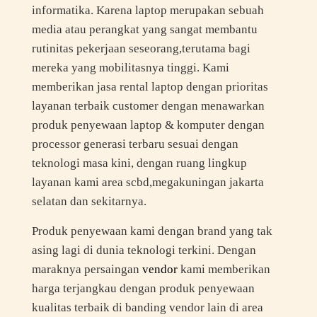
informatika. Karena laptop merupakan sebuah
media atau perangkat yang sangat membantu
rutinitas pekerjaan seseorang,terutama bagi
mereka yang mobilitasnya tinggi. Kami
memberikan jasa rental laptop dengan prioritas
layanan terbaik customer dengan menawarkan
produk penyewaan laptop & komputer dengan
processor generasi terbaru sesuai dengan
teknologi masa kini, dengan ruang lingkup
layanan kami area scbd,megakuningan jakarta
selatan dan sekitarnya.
Produk penyewaan kami dengan brand yang tak
asing lagi di dunia teknologi terkini. Dengan
maraknya persaingan
vendor
kami memberikan
harga terjangkau dengan produk penyewaan
kualitas terbaik di banding vendor lain di area