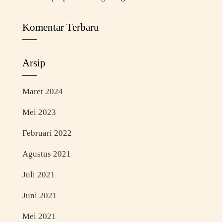
Komentar Terbaru
Arsip
Maret 2024
Mei 2023
Februari 2022
Agustus 2021
Juli 2021
Juni 2021
Mei 2021