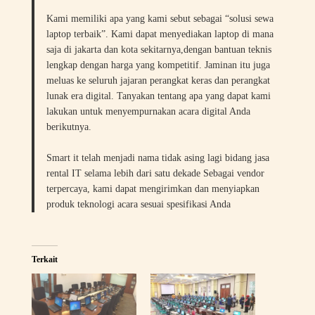
Kami memiliki apa yang kami sebut sebagai “solusi sewa
laptop terbaik”. Kami dapat menyediakan laptop di mana
saja di jakarta dan kota sekitarnya,dengan bantuan teknis
lengkap dengan harga yang kompetitif. Jaminan itu juga
meluas ke seluruh jajaran perangkat keras dan perangkat
lunak era digital. Tanyakan tentang apa yang dapat kami
lakukan untuk menyempurnakan acara digital Anda
berikutnya.
Smart it telah menjadi nama tidak asing lagi bidang jasa
rental IT selama lebih dari satu dekade Sebagai vendor
terpercaya, kami dapat mengirimkan dan menyiapkan
produk teknologi acara sesuai spesifikasi Anda
Terkait