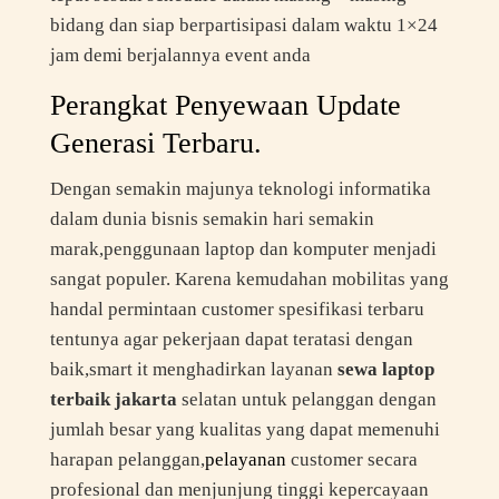
bidang dan siap berpartisipasi dalam waktu 1×24
jam demi berjalannya event anda
Perangkat Penyewaan Update
Generasi Terbaru.
Dengan semakin majunya teknologi informatika
dalam dunia bisnis semakin hari semakin
marak,penggunaan laptop dan komputer menjadi
sangat populer. Karena kemudahan mobilitas yang
handal permintaan customer spesifikasi terbaru
tentunya agar pekerjaan dapat teratasi dengan
baik,smart it menghadirkan layanan
sewa laptop
terbaik jakarta
selatan untuk pelanggan dengan
jumlah besar yang kualitas yang dapat memenuhi
harapan pelanggan,
pelayanan
customer secara
profesional dan menjunjung tinggi kepercayaan