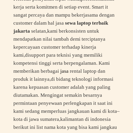
kerja serta komitmen di setiap event. Smart it
sangat percaya dan mampu bekerjasama dengan
customer dalam hal jasa
sewa laptop terbaik
jakarta
selatan,kami berkonsisten untuk
mendapatkan nilai tambah demi terciptanya
kepercayaan customer terhadap kinerja
kami,disupport para teknisi yang memiliki
kompetensi tinggi serta berpengalaman. Kami
memberikan berbagai
jasa
rental laptop dan
produk it lainnya,di bidang teknologi informasi
karena kepuasan customer adalah yang paling
diutamakan. Mengingat semakin besarnya
permintaan penyewaan perlengkapan it saat ini
kami sedang memperluas jangkauan kami di kota–
kota di jawa sumatera,kalimantan di indonesia
berikut ini list nama kota yang bisa kami jangkau