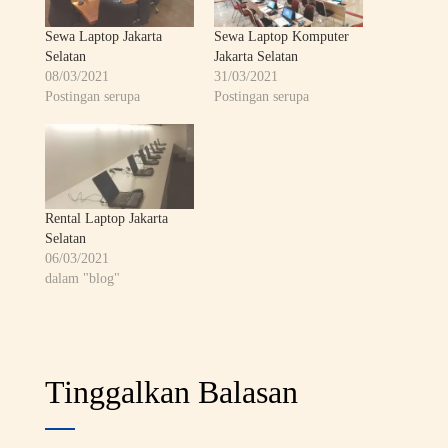
Sewa Laptop Jakarta
Sewa Laptop Komputer
Selatan
Jakarta Selatan
08/03/2021
31/03/2021
Postingan serupa
Postingan serupa
Rental Laptop Jakarta
Selatan
06/03/2021
dalam "blog"
Tinggalkan Balasan