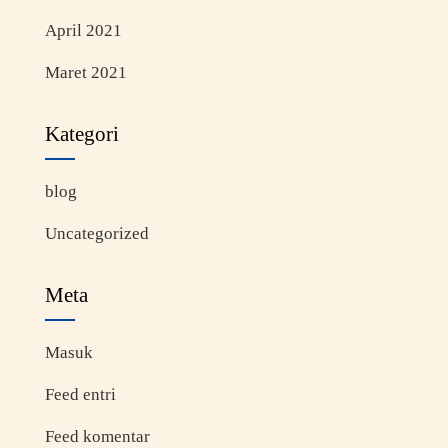
April 2021
Maret 2021
Kategori
blog
Uncategorized
Meta
Masuk
Feed entri
Feed komentar