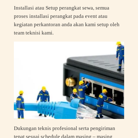
Installasi atau Setup perangkat sewa, semua
proses installasi perangkat pada event atau
kegiatan perkantoran anda akan kami setup oleh
team teknisi kami.
Dukungan teknis profesional serta pengiriman
tepat sesuai schedule dalam masing – masing