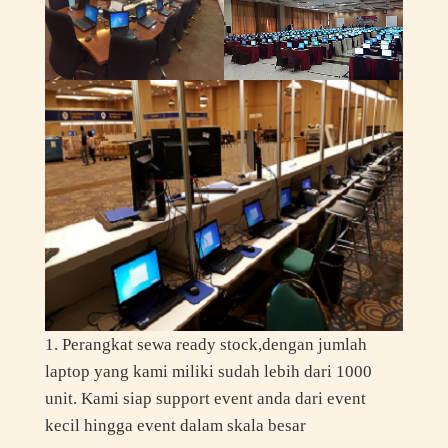
1. Perangkat sewa ready stock,dengan jumlah
laptop yang kami miliki sudah lebih dari 1000
unit. Kami siap support event anda dari event
kecil hingga event dalam skala besar