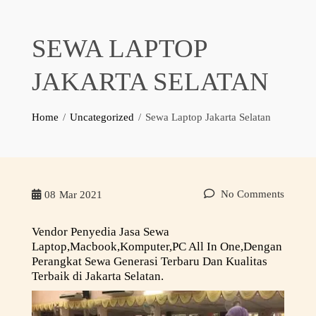
SEWA LAPTOP
JAKARTA SELATAN
Home
Uncategorized
Sewa Laptop Jakarta Selatan
No Comments
08
Mar 2021
Vendor Penyedia Jasa Sewa
Laptop,Macbook,Komputer,PC All In One,Dengan
Perangkat Sewa Generasi Terbaru Dan Kualitas
Terbaik di Jakarta Selatan.