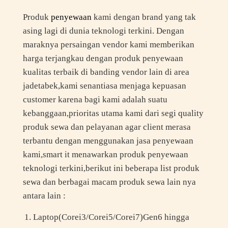
Produk
penyewaan
kami dengan brand yang tak
asing lagi di dunia teknologi terkini. Dengan
maraknya persaingan vendor kami memberikan
harga terjangkau dengan produk penyewaan
kualitas terbaik di banding vendor lain di area
jadetabek,kami senantiasa menjaga kepuasan
customer karena bagi kami adalah suatu
kebanggaan,prioritas utama kami dari segi quality
produk sewa dan pelayanan agar client merasa
terbantu dengan menggunakan jasa penyewaan
kami,smart it menawarkan produk penyewaan
teknologi terkini,berikut ini beberapa list produk
sewa dan berbagai macam produk sewa lain nya
antara lain :
Laptop(Corei3/Corei5/Corei7)Gen6 hingga