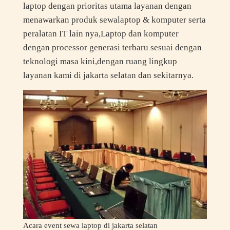
laptop dengan prioritas utama layanan dengan
menawarkan produk sewalaptop & komputer serta
peralatan IT lain nya,Laptop dan komputer
dengan processor generasi terbaru sesuai dengan
teknologi masa kini,dengan ruang lingkup
layanan kami di jakarta selatan dan sekitarnya.
Acara event sewa laptop di jakarta selatan