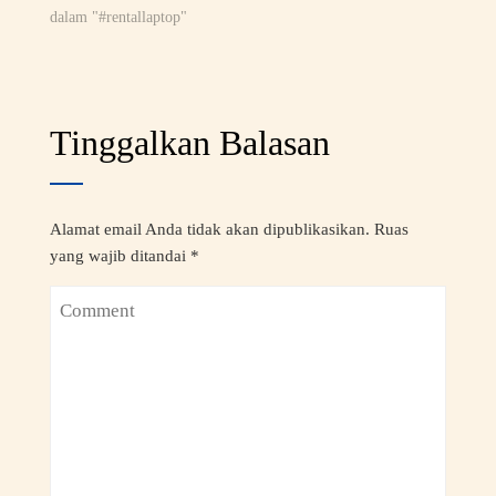
dalam "#rentallaptop"
Tinggalkan Balasan
Alamat email Anda tidak akan dipublikasikan.
Ruas
yang wajib ditandai
*