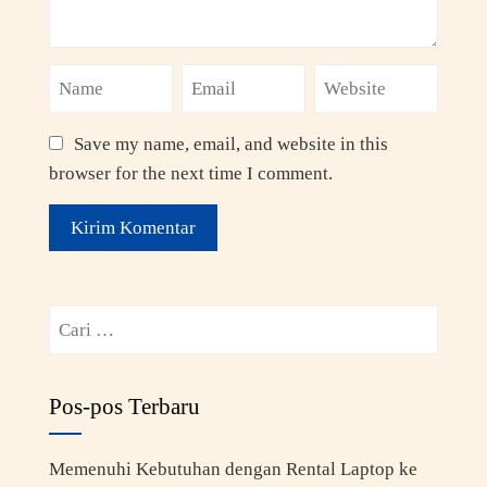
Save my name, email, and website in this
browser for the next time I comment.
Pos-pos Terbaru
Memenuhi Kebutuhan dengan Rental Laptop ke