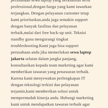
perusahaan sewa laptop yang berkualitas serta
professional,dengan harga yang kami tawarkan
terjangkau. Dengan pelayanan customer tetap
kami prioritaskan,anda juga semakin support
dengan banyak fasilitas dan pelayanan
terbaik,mulai dari free back-up unit. Teknisi
standby guna mengurangi tingkat
troubleshooting.Kami juga bisa support
perusahaan anda jika memerlukan
sewa laptop
jakarta
selatan dalam jangka panjang,
konsultasikan kepada team marketing agar kami
memberikan tawaran yang penawaran terbaik.
Karena kami menyewakan perlengkapan IT
dengan teknologi terkini dan pelayanan
terjamin,kami memberikan solusi untuk
mempermudah kinerja anda. Hubungi marketing
kami untuk mendapatkan tawaran terbaik agar