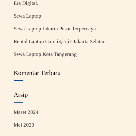
Era Digital.
Sewa Laptop
Sewa Laptop Jakarta Pusat Terpercaya
Rental Laptop Core i3,i5,i7 Jakarta Selatan
Sewa Laptop Kota Tangerang
Komentar Terbaru
Arsip
Maret 2024
Mei 2023