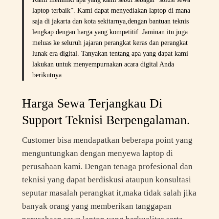
laptop terbaik”. Kami dapat menyediakan laptop di mana
saja di jakarta dan kota sekitarnya,dengan bantuan teknis
lengkap dengan harga yang kompetitif. Jaminan itu juga
meluas ke seluruh jajaran perangkat keras dan perangkat
lunak era digital. Tanyakan tentang apa yang dapat kami
lakukan untuk menyempurnakan acara digital Anda
berikutnya.
Harga Sewa Terjangkau Di
Support Teknisi Berpengalaman.
Customer bisa mendapatkan beberapa point yang
menguntungkan dengan menyewa laptop di
perusahaan kami. Dengan tenaga profesional dan
teknisi yang dapat berdiskusi ataupun konsultasi
seputar masalah perangkat it,maka tidak salah jika
banyak orang yang memberikan tanggapan