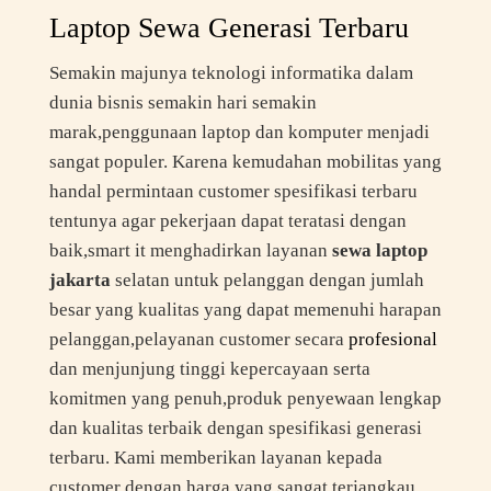
Laptop Sewa Generasi Terbaru
Semakin majunya teknologi informatika dalam
dunia bisnis semakin hari semakin
marak,penggunaan laptop dan komputer menjadi
sangat populer. Karena kemudahan mobilitas yang
handal permintaan customer spesifikasi terbaru
tentunya agar pekerjaan dapat teratasi dengan
baik,smart it menghadirkan layanan
sewa laptop
jakarta
selatan untuk pelanggan dengan jumlah
besar yang kualitas yang dapat memenuhi harapan
pelanggan,pelayanan customer secara
profesional
dan menjunjung tinggi kepercayaan serta
komitmen yang penuh,produk penyewaan lengkap
dan kualitas terbaik dengan spesifikasi generasi
terbaru. Kami memberikan layanan kepada
customer dengan harga yang sangat terjangkau