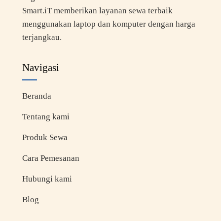
Smart.iT memberikan layanan sewa terbaik
menggunakan laptop dan komputer dengan harga
terjangkau.
Navigasi
Beranda
Tentang kami
Produk Sewa
Cara Pemesanan
Hubungi kami
Blog