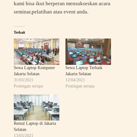
kami bisa ikut berperan mensukseskan acara
seminar,pelatihan atau event anda.
Terkait
Sewa Laptop Komputer
Sewa Laptop Terbaik
Jakarta Selatan
Jakarta Selatan
31/03/2021
12/04/2021
Postingan serupa
Postingan serupa
Rental Laptop di Jakarta
Selatan
13/03/2021