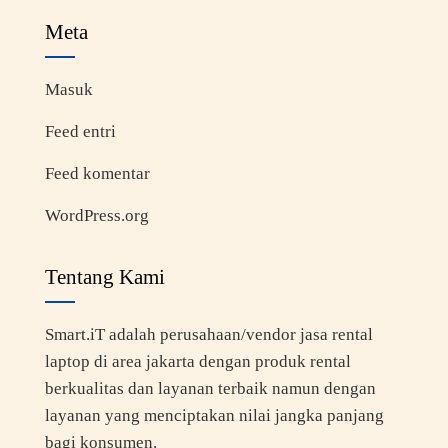
Meta
Masuk
Feed entri
Feed komentar
WordPress.org
Tentang Kami
Smart.iT adalah perusahaan/vendor jasa rental
laptop di area jakarta dengan produk rental
berkualitas dan layanan terbaik namun dengan
layanan yang menciptakan nilai jangka panjang
bagi konsumen.