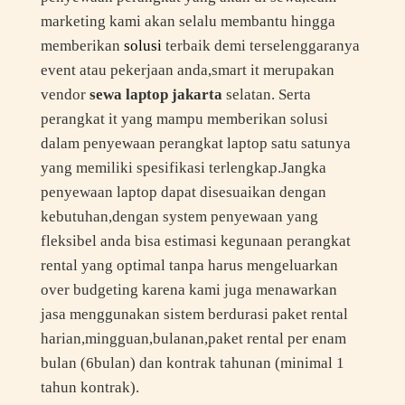
marketing kami akan selalu membantu hingga
memberikan
solusi
terbaik demi terselenggaranya
event atau pekerjaan anda,smart it merupakan
vendor
sewa laptop jakarta
selatan. Serta
perangkat it yang mampu memberikan solusi
dalam penyewaan perangkat laptop satu satunya
yang memiliki spesifikasi terlengkap.Jangka
penyewaan laptop dapat disesuaikan dengan
kebutuhan,dengan system penyewaan yang
fleksibel anda bisa estimasi kegunaan perangkat
rental yang optimal tanpa harus mengeluarkan
over budgeting karena kami juga menawarkan
jasa menggunakan sistem berdurasi paket rental
harian,mingguan,bulanan,paket rental per enam
bulan (6bulan) dan kontrak tahunan (minimal 1
tahun kontrak).