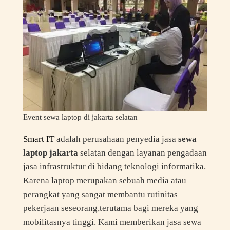
Event sewa laptop di jakarta selatan
Smart IT
adalah perusahaan penyedia jasa
sewa
laptop jakarta
selatan dengan layanan pengadaan
jasa infrastruktur di bidang teknologi informatika.
Karena laptop merupakan sebuah media atau
perangkat yang sangat membantu rutinitas
pekerjaan seseorang,terutama bagi mereka yang
mobilitasnya tinggi. Kami memberikan jasa sewa