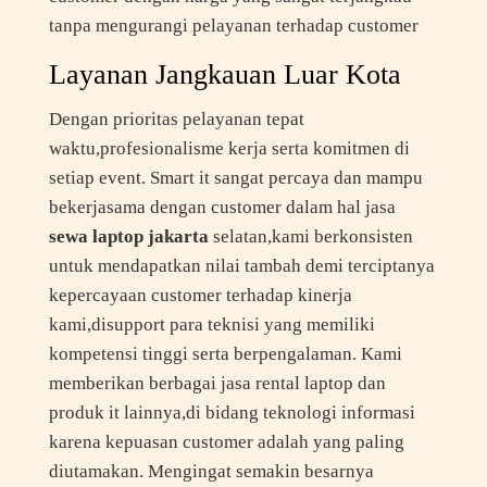
tanpa mengurangi pelayanan terhadap customer
Layanan Jangkauan Luar Kota
Dengan prioritas pelayanan tepat
waktu,profesionalisme kerja serta komitmen di
setiap event. Smart it sangat percaya dan mampu
bekerjasama dengan customer dalam hal jasa
sewa laptop jakarta
selatan,kami berkonsisten
untuk mendapatkan nilai tambah demi terciptanya
kepercayaan customer terhadap kinerja
kami,disupport para teknisi yang memiliki
kompetensi tinggi serta berpengalaman. Kami
memberikan berbagai jasa rental laptop dan
produk it lainnya,di bidang teknologi informasi
karena kepuasan customer adalah yang paling
diutamakan. Mengingat semakin besarnya