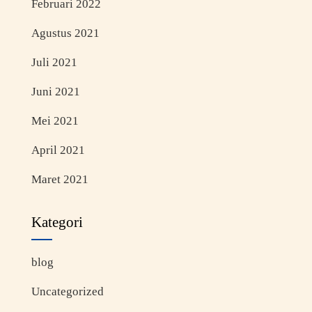
Februari 2022
Agustus 2021
Juli 2021
Juni 2021
Mei 2021
April 2021
Maret 2021
Kategori
blog
Uncategorized