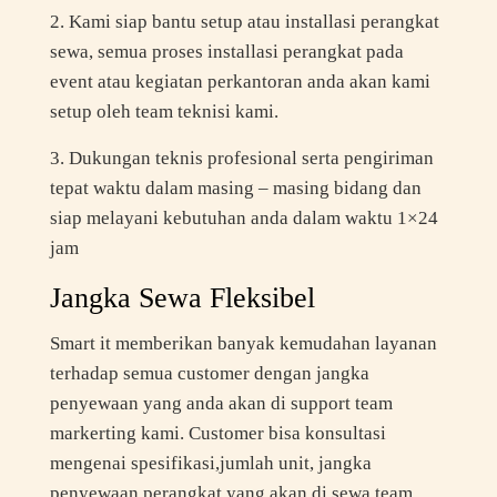
2. Kami siap bantu setup atau installasi perangkat
sewa, semua proses installasi perangkat pada
event atau kegiatan perkantoran anda akan kami
setup oleh team teknisi kami.
3. Dukungan teknis profesional serta pengiriman
tepat waktu dalam masing – masing bidang dan
siap melayani kebutuhan anda dalam waktu 1×24
jam
Jangka Sewa Fleksibel
Smart it memberikan banyak kemudahan layanan
terhadap semua customer dengan jangka
penyewaan yang anda akan di support team
markerting kami. Customer bisa konsultasi
mengenai spesifikasi,jumlah unit, jangka
penyewaan perangkat yang akan di sewa,team