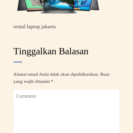
rental laptop jakarta
Tinggalkan Balasan
Alamat email Anda tidak akan dipublikasikan.
Ruas
yang wajib ditandai
*