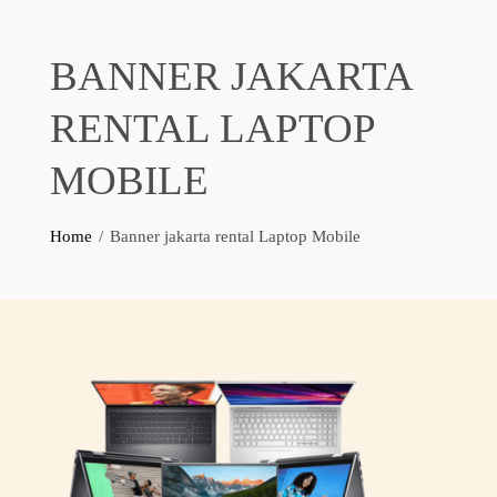
BANNER JAKARTA
RENTAL LAPTOP
MOBILE
Home
Banner jakarta rental Laptop Mobile