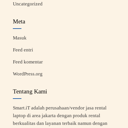
Uncategorized
Meta
Masuk
Feed entri
Feed komentar
WordPress.org
Tentang Kami
Smart.iT adalah perusahaan/vendor jasa rental
laptop di area jakarta dengan produk rental
berkualitas dan layanan terbaik namun dengan