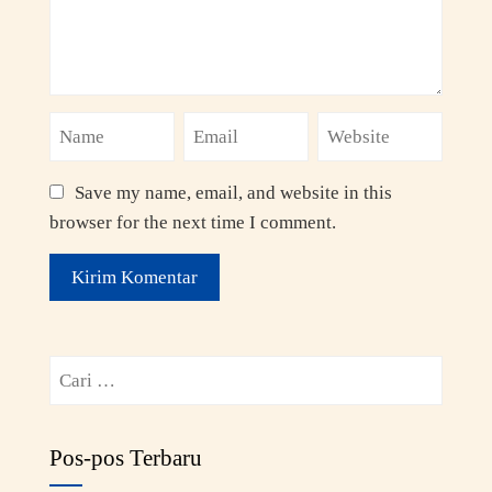
Save my name, email, and website in this
browser for the next time I comment.
Pos-pos Terbaru