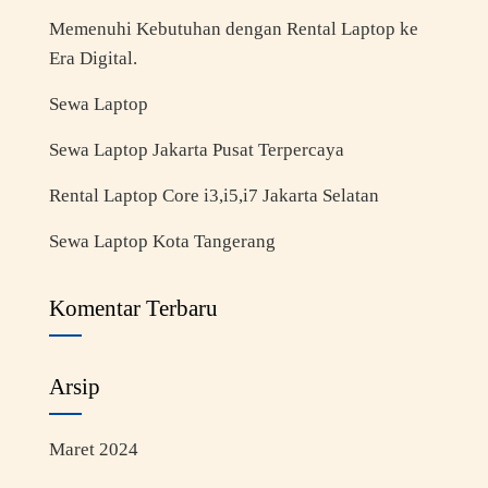
Memenuhi Kebutuhan dengan Rental Laptop ke
Era Digital.
Sewa Laptop
Sewa Laptop Jakarta Pusat Terpercaya
Rental Laptop Core i3,i5,i7 Jakarta Selatan
Sewa Laptop Kota Tangerang
Komentar Terbaru
Arsip
Maret 2024