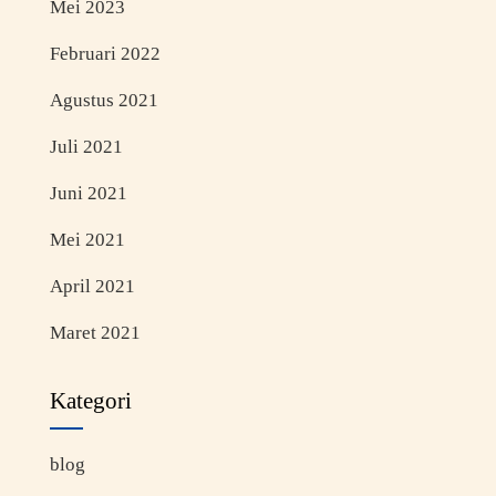
Mei 2023
Februari 2022
Agustus 2021
Juli 2021
Juni 2021
Mei 2021
April 2021
Maret 2021
Kategori
blog