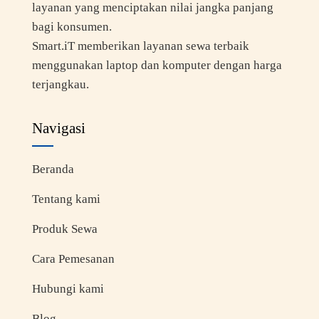
layanan yang menciptakan nilai jangka panjang
bagi konsumen.
Smart.iT memberikan layanan sewa terbaik
menggunakan laptop dan komputer dengan harga
terjangkau.
Navigasi
Beranda
Tentang kami
Produk Sewa
Cara Pemesanan
Hubungi kami
Blog