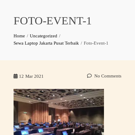
FOTO-EVENT-1
Home
Uncategorized
Sewa Laptop Jakarta Pusat Terbaik
Foto-Event-1
No Comments
12
Mar 2021