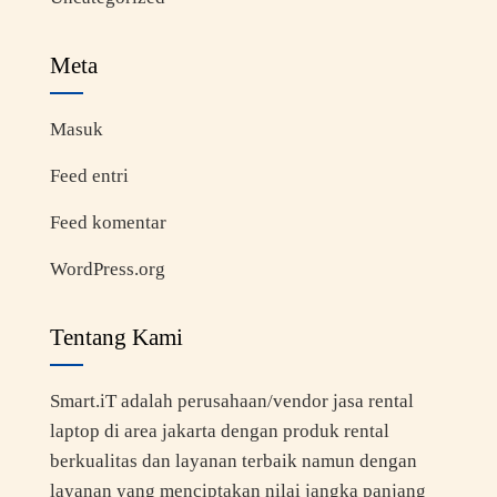
Meta
Masuk
Feed entri
Feed komentar
WordPress.org
Tentang Kami
Smart.iT adalah perusahaan/vendor jasa rental
laptop di area jakarta dengan produk rental
berkualitas dan layanan terbaik namun dengan
layanan yang menciptakan nilai jangka panjang