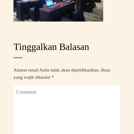
Tinggalkan Balasan
Alamat email Anda tidak akan dipublikasikan.
Ruas
yang wajib ditandai
*