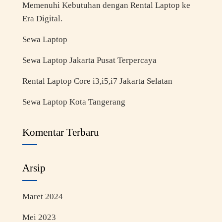
Memenuhi Kebutuhan dengan Rental Laptop ke
Era Digital.
Sewa Laptop
Sewa Laptop Jakarta Pusat Terpercaya
Rental Laptop Core i3,i5,i7 Jakarta Selatan
Sewa Laptop Kota Tangerang
Komentar Terbaru
Arsip
Maret 2024
Mei 2023