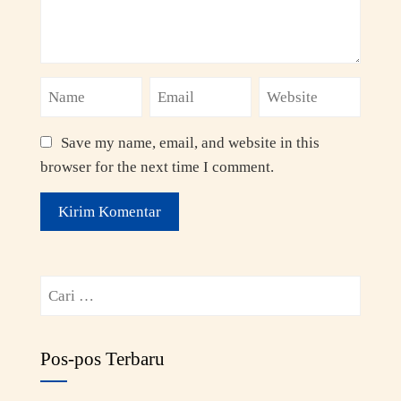
Save my name, email, and website in this
browser for the next time I comment.
Pos-pos Terbaru