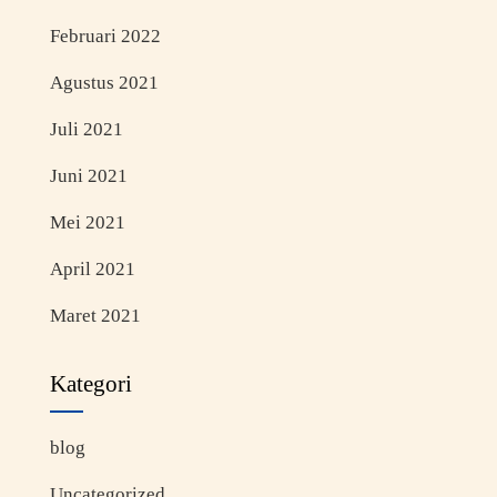
Februari 2022
Agustus 2021
Juli 2021
Juni 2021
Mei 2021
April 2021
Maret 2021
Kategori
blog
Uncategorized