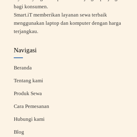
bagi konsumen.
Smart.iT memberikan layanan sewa terbaik
menggunakan laptop dan komputer dengan harga
terjangkau.
Navigasi
Beranda
Tentang kami
Produk Sewa
Cara Pemesanan
Hubungi kami
Blog