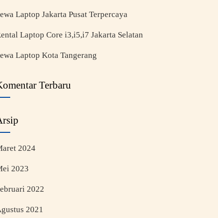
ewa Laptop Jakarta Pusat Terpercaya
ental Laptop Core i3,i5,i7 Jakarta Selatan
ewa Laptop Kota Tangerang
Komentar Terbaru
Arsip
aret 2024
ei 2023
ebruari 2022
gustus 2021