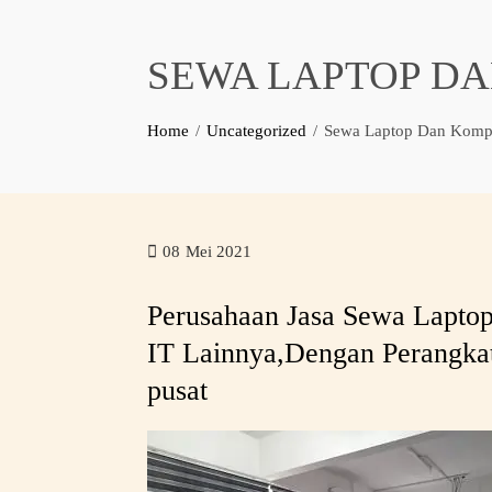
SEWA LAPTOP DA
Home
Uncategorized
Sewa Laptop Dan Komput
08
Mei 2021
Perusahaan Jasa Sewa Lapto
IT Lainnya,Dengan Perangkat
pusat