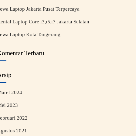
ewa Laptop Jakarta Pusat Terpercaya
ental Laptop Core i3,i5,i7 Jakarta Selatan
ewa Laptop Kota Tangerang
Komentar Terbaru
Arsip
aret 2024
ei 2023
ebruari 2022
gustus 2021