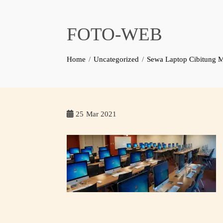
FOTO-WEB
Home
Uncategorized
Sewa Laptop Cibitung
25
Mar 2021