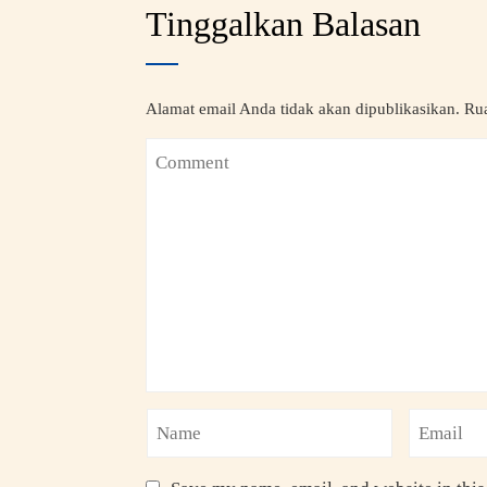
Tinggalkan Balasan
Alamat email Anda tidak akan dipublikasikan.
Rua