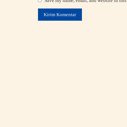
Save my name, email, and website in this