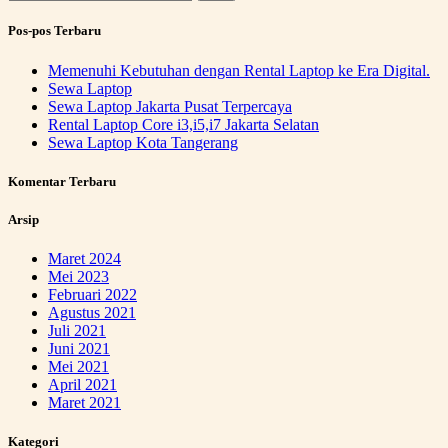
untuk:
Pos-pos Terbaru
Memenuhi Kebutuhan dengan Rental Laptop ke Era Digital.
Sewa Laptop
Sewa Laptop Jakarta Pusat Terpercaya
Rental Laptop Core i3,i5,i7 Jakarta Selatan
Sewa Laptop Kota Tangerang
Komentar Terbaru
Arsip
Maret 2024
Mei 2023
Februari 2022
Agustus 2021
Juli 2021
Juni 2021
Mei 2021
April 2021
Maret 2021
Kategori