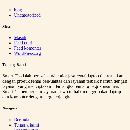
blog
Uncategorized
Meta
Masuk
Feed entri
Feed komentar
WordPress.org
Tentang Kami
Smart.iT adalah perusahaan/vendor jasa rental laptop di area jakarta
dengan produk rental berkualitas dan layanan terbaik namun dengan
layanan yang menciptakan nilai jangka panjang bagi konsumen.
Smart.iT memberikan layanan sewa terbaik menggunakan laptop
dan komputer dengan harga terjangkau.
Navigasi
Beranda
Tentang kami