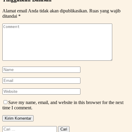
Alamat email Anda tidak akan dipublikasikan.
Ruas yang wajib
ditandai
*
Save my name, email, and website in this browser for the next
time I comment.
Cari