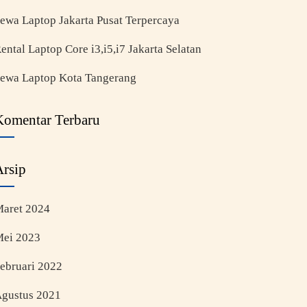
ewa Laptop Jakarta Pusat Terpercaya
ental Laptop Core i3,i5,i7 Jakarta Selatan
ewa Laptop Kota Tangerang
Komentar Terbaru
Arsip
aret 2024
ei 2023
ebruari 2022
gustus 2021