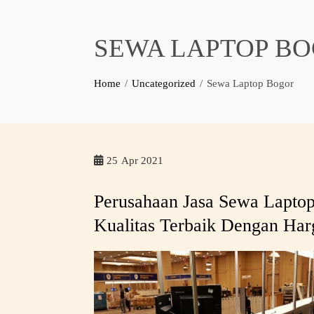
SEWA LAPTOP B
Home
Uncategorized
Sewa Laptop Bogor
25
Apr 2021
Perusahaan Jasa Sewa Lapto
Kualitas Terbaik Dengan Har