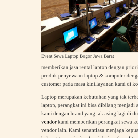
Event Sewa Laptop Bogor Jawa Barat
memberikan jasa rental laptop dengan prio
produk penyewaan laptop & komputer denga
customer pada masa kini,layanan kami di ko
Laptop merupakan kebutuhan yang tak terba
laptop, perangkat ini bisa dibilang menjadi
kami dengan brand yang tak asing lagi di d
vendor
kami memberikan perangkat sewa kua
vendor lain. Kami senantiasa menjaga kepu