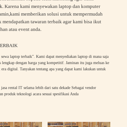
ik. Karena kami menyewakan laptop dan komputer
erjamin,kami memberikan solusi untuk mempermudah
k mendapatkan tawaran terbaik agar kami bisa ikut
han atau event anda.
TERBAIK
 sewa laptop terbaik”. Kami dapat menyediakan laptop di mana saja
is lengkap dengan harga yang kompetitif. Jaminan itu juga meluas ke
k era digital. Tanyakan tentang apa yang dapat kami lakukan untuk
 jasa rental IT selama lebih dari satu dekade Sebagai vendor
 produk teknologi acara sesuai spesifikasi Anda