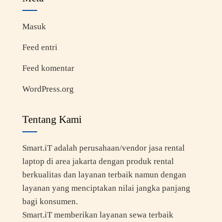
Masuk
Feed entri
Feed komentar
WordPress.org
Tentang Kami
Smart.iT adalah perusahaan/vendor jasa rental
laptop di area jakarta dengan produk rental
berkualitas dan layanan terbaik namun dengan
layanan yang menciptakan nilai jangka panjang
bagi konsumen.
Smart.iT memberikan layanan sewa terbaik