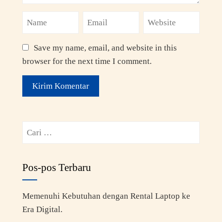
Save my name, email, and website in this
browser for the next time I comment.
Pos-pos Terbaru
Memenuhi Kebutuhan dengan Rental Laptop ke
Era Digital.