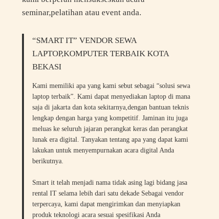
seminar,pelatihan atau event anda.
“SMART IT” VENDOR SEWA
LAPTOP,KOMPUTER TERBAIK KOTA
BEKASI
Kami memiliki apa yang kami sebut sebagai “solusi sewa
laptop terbaik”. Kami dapat menyediakan laptop di mana
saja di jakarta dan kota sekitarnya,dengan bantuan teknis
lengkap dengan harga yang kompetitif. Jaminan itu juga
meluas ke seluruh jajaran perangkat keras dan perangkat
lunak era digital. Tanyakan tentang apa yang dapat kami
lakukan untuk menyempurnakan acara digital Anda
berikutnya.
Smart it telah menjadi nama tidak asing lagi bidang jasa
rental IT selama lebih dari satu dekade Sebagai vendor
terpercaya, kami dapat mengirimkan dan menyiapkan
produk teknologi acara sesuai spesifikasi Anda