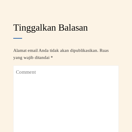
Tinggalkan Balasan
Alamat email Anda tidak akan dipublikasikan.
Ruas
yang wajib ditandai
*