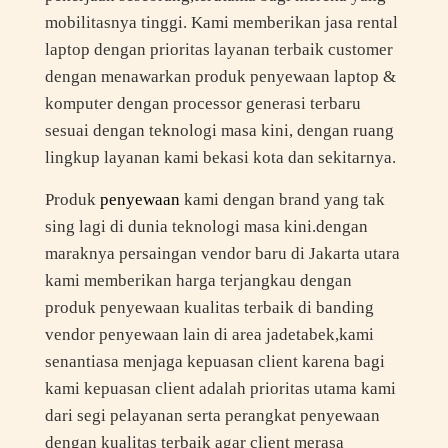
mobilitasnya tinggi. Kami memberikan jasa rental
laptop dengan prioritas layanan terbaik customer
dengan menawarkan produk penyewaan laptop &
komputer dengan processor generasi terbaru
sesuai dengan teknologi masa kini, dengan ruang
lingkup layanan kami bekasi kota dan sekitarnya.
Produk
penyewaan
kami dengan brand yang tak
sing lagi di dunia teknologi masa kini.dengan
maraknya persaingan vendor baru di Jakarta utara
kami memberikan harga terjangkau dengan
produk penyewaan kualitas terbaik di banding
vendor penyewaan lain di area jadetabek,kami
senantiasa menjaga kepuasan client karena bagi
kami kepuasan client adalah prioritas utama kami
dari segi pelayanan serta perangkat penyewaan
dengan kualitas terbaik agar client merasa