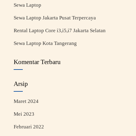
Sewa Laptop
Sewa Laptop Jakarta Pusat Terpercaya
Rental Laptop Core i3,i5,i7 Jakarta Selatan
Sewa Laptop Kota Tangerang
Komentar Terbaru
Arsip
Maret 2024
Mei 2023
Februari 2022