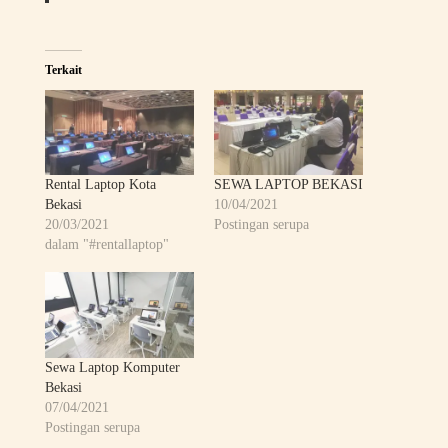
Terkait
Rental Laptop Kota
SEWA LAPTOP BEKASI
Bekasi
10/04/2021
20/03/2021
Postingan serupa
dalam "#rentallaptop"
Sewa Laptop Komputer
Bekasi
07/04/2021
Postingan serupa