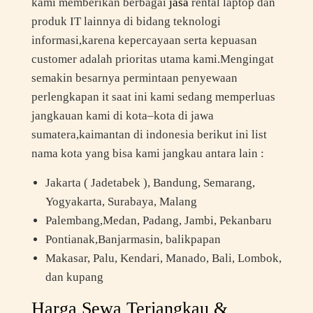
kami memberikan berbagai
jasa
rental laptop dan
produk IT lainnya di bidang teknologi
informasi,karena kepercayaan serta kepuasan
customer adalah prioritas utama kami.Mengingat
semakin besarnya permintaan penyewaan
perlengkapan it saat ini kami sedang memperluas
jangkauan kami di kota–kota di jawa
sumatera,kaimantan di indonesia berikut ini list
nama kota yang bisa kami jangkau antara lain :
Jakarta ( Jadetabek ), Bandung, Semarang,
Yogyakarta, Surabaya, Malang
Palembang,Medan, Padang, Jambi, Pekanbaru
Pontianak,Banjarmasin, balikpapan
Makasar, Palu, Kendari, Manado, Bali, Lombok,
dan kupang
Harga Sewa Terjangkau &