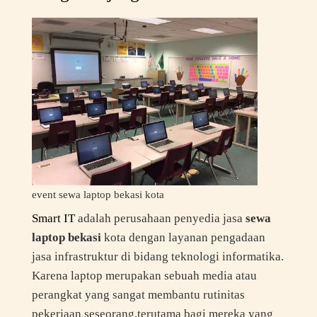
event sewa laptop bekasi kota
Smart IT
adalah perusahaan penyedia jasa
sewa
laptop bekasi
kota dengan layanan pengadaan
jasa infrastruktur di bidang teknologi informatika.
Karena laptop merupakan sebuah media atau
perangkat yang sangat membantu rutinitas
pekerjaan seseorang,terutama bagi mereka yang