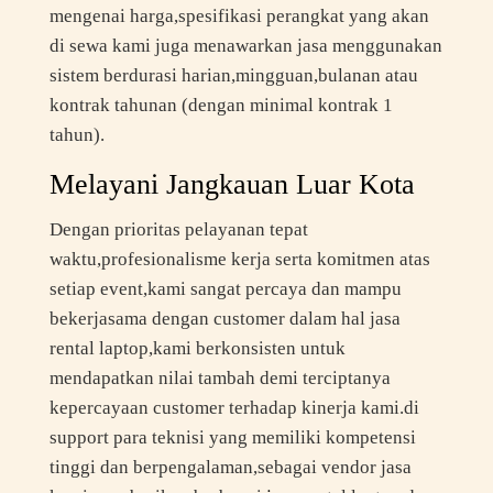
mengenai harga,spesifikasi perangkat yang akan
di sewa kami juga menawarkan jasa menggunakan
sistem berdurasi harian,mingguan,bulanan atau
kontrak tahunan (dengan minimal kontrak 1
tahun).
Melayani Jangkauan Luar Kota
Dengan prioritas pelayanan tepat
waktu,profesionalisme kerja serta komitmen atas
setiap event,kami sangat percaya dan mampu
bekerjasama dengan customer dalam hal jasa
rental laptop,kami berkonsisten untuk
mendapatkan nilai tambah demi terciptanya
kepercayaan customer terhadap kinerja kami.di
support para teknisi yang memiliki kompetensi
tinggi dan berpengalaman,sebagai vendor jasa