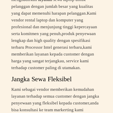
pelanggan dengan jumlah besar yang kualitas
yang dapat memenuhi harapan pelanggan.Kami
vendor rental laptop dan komputer yang
profesional dan menjunjung tinggi kepercayaan
serta komitmen yang penuh,produk penyewaan
lengkap dan high quality dengan spesifikasi
terbaru Processor Intel generasi terbaru,kami
memberikan layanan kepada customer dengan
harga yang sangat terjangkau, service kami
terhadap customer paling di utamakan.
Jangka Sewa Fleksibel
Kami sebagai vendor memberikan kemudahan
layanan terhadap semua customer dengan jangka
penyewaan yang fleksibel kepada customer,anda
bisa konsultasi ke team markerting kami