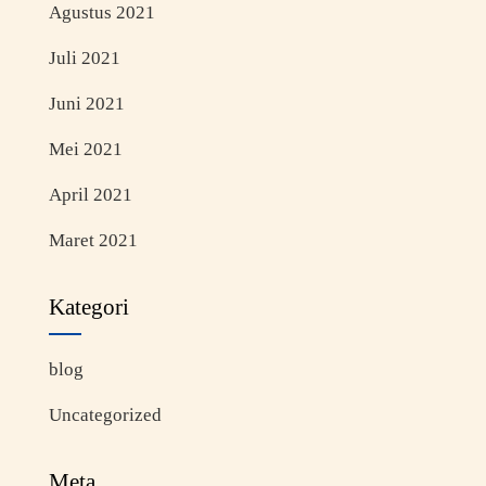
Agustus 2021
Juli 2021
Juni 2021
Mei 2021
April 2021
Maret 2021
Kategori
blog
Uncategorized
Meta