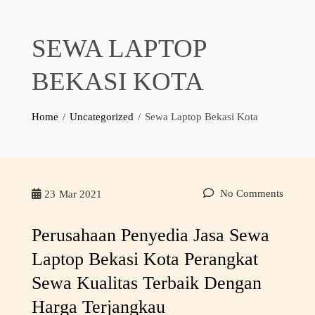
SEWA LAPTOP
BEKASI KOTA
Home
Uncategorized
Sewa Laptop Bekasi Kota
No Comments
23
Mar 2021
Perusahaan Penyedia Jasa Sewa
Laptop Bekasi Kota Perangkat
Sewa Kualitas Terbaik Dengan
Harga Terjangkau