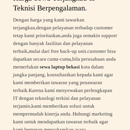
Teknisi Berpengalaman.
Dengan harga yang kami tawarkan
terjangkau,dengan pelayanan terhadap customer
tetap kami prioritaskan,anda juga semakin support
dengan banyak fasilitas dan pelayanan
terbaik,mulai dari free back-up unit.customer bisa
dapatkan secara cuma-cuma,bila perusahaan anda
memerlukan
sewa laptop bekasi
kota dalam
jangka panjang, konsultasikan kepada kami agar
kami memberikan tawaran yang penawaran
terbaik.Karena kami menyewakan perlengkapan
IT dengan teknologi terkini dan pelayanan
terjamin,kami memberikan solusi untuk
mempermudah kinerja anda. Hubungi marketing
kami untuk mendapatkan tawaran terbaik agar
kami berperan mensukseskan acara