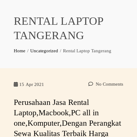
RENTAL LAPTOP
TANGERANG
Home
Uncategorized
Rental Laptop Tangerang
No Comments
15
Apr 2021
Perusahaan Jasa Rental
Laptop,Macbook,PC all in
one,Komputer,Dengan Perangkat
Sewa Kualitas Terbaik Harga