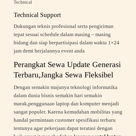
Technical
Technical Support
Dukungan teknis profesional serta pengiriman
tepat sesuai schedule dalam masing – masing
bidang dan siap berpartisipasi dalam waktu 1×24
jam demi berjalannya event anda
Perangkat Sewa Update Generasi
Terbaru,Jangka Sewa Fleksibel
Dengan semakin majunya teknologi informatika
dalam dunia bisnis semakin hari semakin
marak,penggunaan laptop dan komputer menjadi
sangat populer. Karena kemudahan mobilitas yang
handal permintaan customer spesifikasi terbaru
tentunya agar pekerjaan dapat teratasi dengan