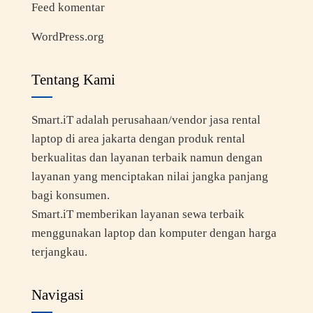
Feed komentar
WordPress.org
Tentang Kami
Smart.iT adalah perusahaan/vendor jasa rental
laptop di area jakarta dengan produk rental
berkualitas dan layanan terbaik namun dengan
layanan yang menciptakan nilai jangka panjang
bagi konsumen.
Smart.iT memberikan layanan sewa terbaik
menggunakan laptop dan komputer dengan harga
terjangkau.
Navigasi