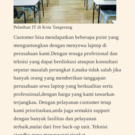
Pelatihan IT di Kota Tangerang
Customer bisa mendapatkan beberapa point yang
menguntungkan dengan menyewa laptop di
perusahaan kami.Dengan tenaga profesional dan
teknisi yang dapat berdiskusi ataupun konsultasi
seputar masalah perangkat it,maka tidak salah jika
banyak orang yang memberikan tanggapan
perusahaan sewa laptop yang berkualitas serta
professional,dengan harga yang kami tawarkan
terjangkau. Dengan pelayanan customer tetap
kami prioritaskan,anda juga semakin support
dengan banyak fasilitas dan pelayanan
terbaik,mulai dari free back-up unit. Teknisi
standby guna mengurangi tingkat