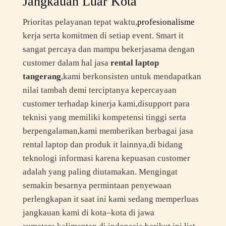
Jangkauan Luar Kota
Prioritas pelayanan tepat waktu,
profesionalisme
kerja serta komitmen di setiap event. Smart it
sangat percaya dan mampu bekerjasama dengan
customer dalam hal jasa
rental laptop
tangerang
,kami berkonsisten untuk mendapatkan
nilai tambah demi terciptanya kepercayaan
customer terhadap kinerja kami,disupport para
teknisi yang memiliki kompetensi tinggi serta
berpengalaman,kami memberikan berbagai jasa
rental laptop dan produk it lainnya,di bidang
teknologi informasi karena kepuasan customer
adalah yang paling diutamakan. Mengingat
semakin besarnya permintaan penyewaan
perlengkapan it saat ini kami sedang memperluas
jangkauan kami di kota–kota di jawa