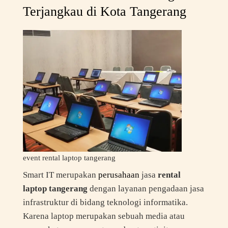
Terjangkau di Kota Tangerang
event rental laptop tangerang
Smart IT merupakan
perusahaan
jasa
rental
laptop tangerang
dengan layanan pengadaan jasa
infrastruktur di bidang teknologi informatika.
Karena laptop merupakan sebuah media atau