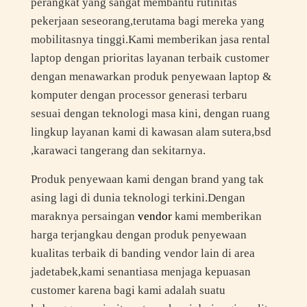
perangkat yang sangat membantu rutinitas
pekerjaan seseorang,terutama bagi mereka yang
mobilitasnya tinggi.Kami memberikan jasa rental
laptop dengan prioritas layanan terbaik customer
dengan menawarkan produk penyewaan laptop &
komputer dengan processor generasi terbaru
sesuai dengan teknologi masa kini, dengan ruang
lingkup layanan kami di kawasan alam sutera,bsd
,karawaci tangerang dan sekitarnya.
Produk penyewaan kami dengan brand yang tak
asing lagi di dunia teknologi terkini.Dengan
maraknya persaingan
vendor
kami memberikan
harga terjangkau dengan produk penyewaan
kualitas terbaik di banding vendor lain di area
jadetabek,kami senantiasa menjaga kepuasan
customer karena bagi kami adalah suatu