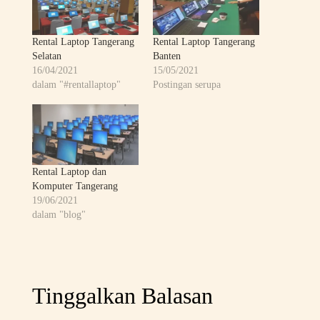
Rental Laptop Tangerang
Rental Laptop Tangerang
Selatan
Banten
16/04/2021
15/05/2021
dalam "#rentallaptop"
Postingan serupa
Rental Laptop dan
Komputer Tangerang
19/06/2021
dalam "blog"
Tinggalkan Balasan