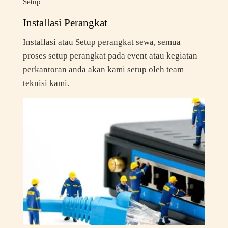
Setup
Installasi Perangkat
Installasi atau Setup perangkat sewa, semua
proses setup perangkat pada event atau kegiatan
perkantoran anda akan kami setup oleh team
teknisi kami.