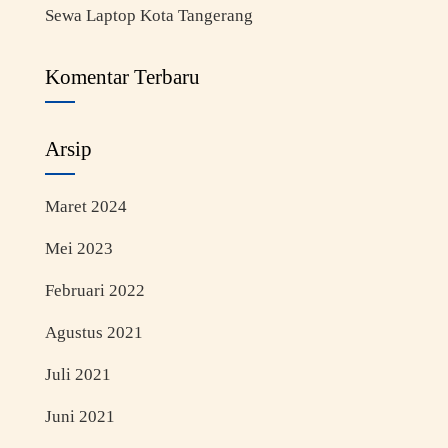
Sewa Laptop Kota Tangerang
Komentar Terbaru
Arsip
Maret 2024
Mei 2023
Februari 2022
Agustus 2021
Juli 2021
Juni 2021