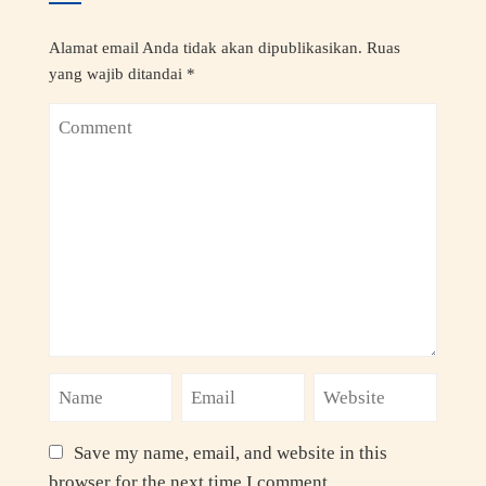
Alamat email Anda tidak akan dipublikasikan.
Ruas
yang wajib ditandai
*
Save my name, email, and website in this
browser for the next time I comment.