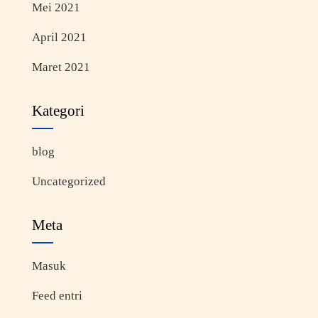
Mei 2021
April 2021
Maret 2021
Kategori
blog
Uncategorized
Meta
Masuk
Feed entri