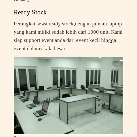
Ready Stock
Perangkat sewa ready stock,dengan jumlah laptop
yang kami miliki sudah lebih dari 1000 unit. Kami
siap support event anda dari event kecil hingga
event dalam skala besar