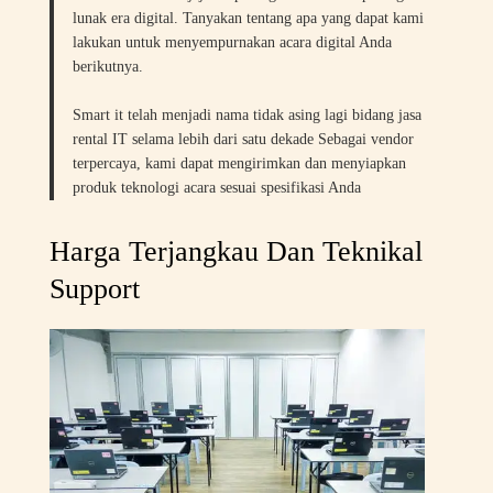
lunak era digital. Tanyakan tentang apa yang dapat kami
lakukan untuk menyempurnakan acara digital Anda
berikutnya.
Smart it telah menjadi nama tidak asing lagi bidang jasa
rental IT selama lebih dari satu dekade Sebagai vendor
terpercaya, kami dapat mengirimkan dan menyiapkan
produk teknologi acara sesuai spesifikasi Anda
Harga Terjangkau Dan Teknikal
Support