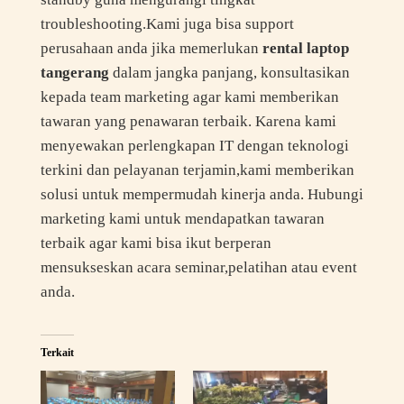
troubleshooting.Kami juga bisa support
perusahaan anda jika memerlukan
rental laptop
tangerang
dalam jangka panjang, konsultasikan
kepada team marketing agar kami memberikan
tawaran yang penawaran terbaik. Karena kami
menyewakan perlengkapan IT dengan teknologi
terkini dan pelayanan terjamin,kami memberikan
solusi untuk mempermudah kinerja anda. Hubungi
marketing kami untuk mendapatkan tawaran
terbaik agar kami bisa ikut berperan
mensukseskan acara seminar,pelatihan atau event
anda.
Terkait