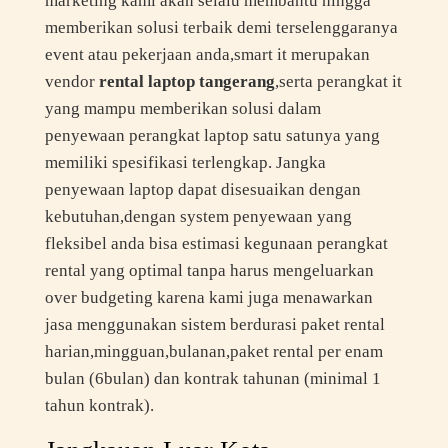
marketing kami akan selalu membantu hingga
memberikan solusi terbaik demi terselenggaranya
event atau pekerjaan anda,smart it merupakan
vendor
rental laptop tangerang
,serta perangkat it
yang mampu memberikan solusi dalam
penyewaan perangkat laptop satu satunya yang
memiliki spesifikasi terlengkap. Jangka
penyewaan laptop dapat disesuaikan dengan
kebutuhan,dengan system penyewaan yang
fleksibel anda bisa estimasi kegunaan perangkat
rental yang optimal tanpa harus mengeluarkan
over budgeting karena kami juga menawarkan
jasa menggunakan sistem berdurasi paket rental
harian,mingguan,bulanan,paket rental per enam
bulan (6bulan) dan kontrak tahunan (minimal 1
tahun kontrak).