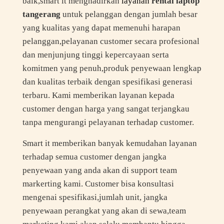
baik,smart it menghadirkan
layanan
rental laptop
tangerang
untuk pelanggan dengan jumlah besar
yang kualitas yang dapat memenuhi harapan
pelanggan,pelayanan customer secara profesional
dan menjunjung tinggi kepercayaan serta
komitmen yang penuh,produk penyewaan lengkap
dan kualitas terbaik dengan spesifikasi generasi
terbaru. Kami memberikan layanan kepada
customer dengan harga yang sangat terjangkau
tanpa mengurangi pelayanan terhadap customer.
Smart it memberikan banyak kemudahan layanan
terhadap semua customer dengan jangka
penyewaan yang anda akan di support team
markerting kami. Customer bisa konsultasi
mengenai spesifikasi,jumlah unit, jangka
penyewaan perangkat yang akan di sewa,team