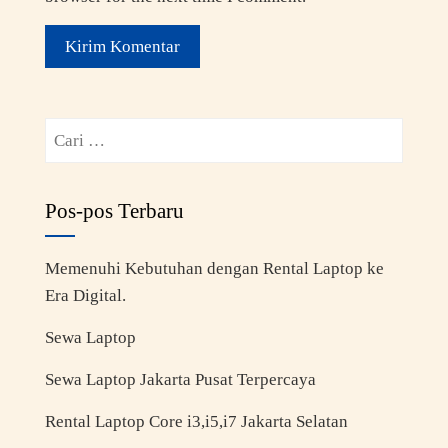
Pos-pos Terbaru
Memenuhi Kebutuhan dengan Rental Laptop ke
Era Digital.
Sewa Laptop
Sewa Laptop Jakarta Pusat Terpercaya
Rental Laptop Core i3,i5,i7 Jakarta Selatan