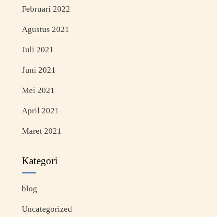
Februari 2022
Agustus 2021
Juli 2021
Juni 2021
Mei 2021
April 2021
Maret 2021
Kategori
blog
Uncategorized