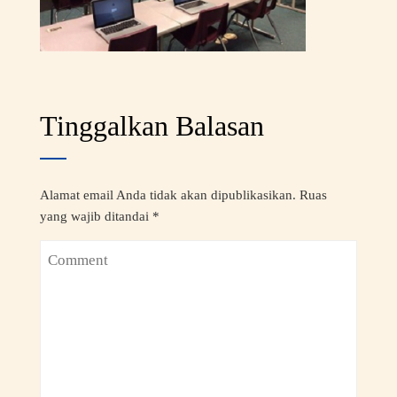
Tinggalkan Balasan
Alamat email Anda tidak akan dipublikasikan.
Ruas
yang wajib ditandai
*