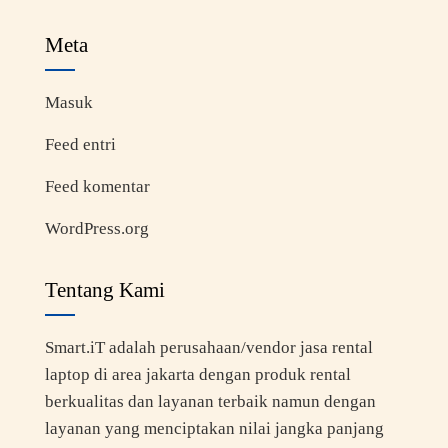
Meta
Masuk
Feed entri
Feed komentar
WordPress.org
Tentang Kami
Smart.iT adalah perusahaan/vendor jasa rental
laptop di area jakarta dengan produk rental
berkualitas dan layanan terbaik namun dengan
layanan yang menciptakan nilai jangka panjang