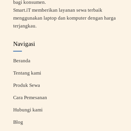
bagi konsumen.
Smart.iT memberikan layanan sewa terbaik
menggunakan laptop dan komputer dengan harga
terjangkau.
Navigasi
Beranda
Tentang kami
Produk Sewa
Cara Pemesanan
Hubungi kami
Blog