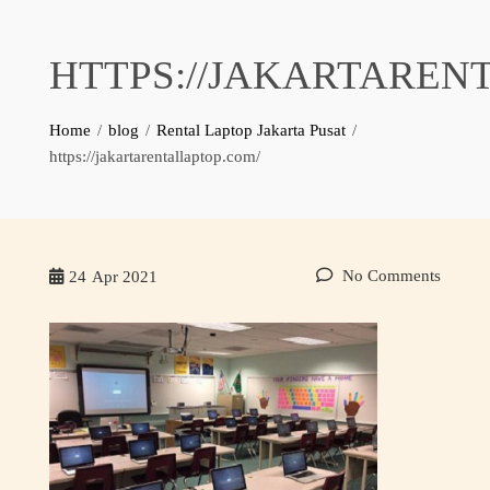
HTTPS://JAKARTAREN
Home
blog
Rental Laptop Jakarta Pusat
https://jakartarentallaptop.com/
No Comments
24
Apr 2021