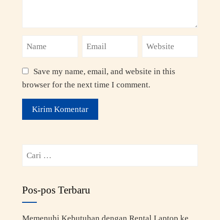
Save my name, email, and website in this
browser for the next time I comment.
Pos-pos Terbaru
Memenuhi Kebutuhan dengan Rental Laptop ke