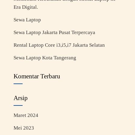
Era Digital.
Sewa Laptop
Sewa Laptop Jakarta Pusat Terpercaya
Rental Laptop Core i3,i5,i7 Jakarta Selatan
Sewa Laptop Kota Tangerang
Komentar Terbaru
Arsip
Maret 2024
Mei 2023