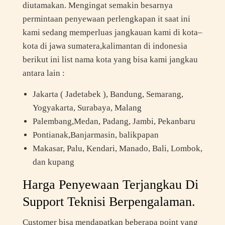
diutamakan. Mengingat semakin besarnya
permintaan penyewaan perlengkapan it saat ini
kami sedang memperluas jangkauan kami di kota–
kota di jawa sumatera,kalimantan di indonesia
berikut ini list nama kota yang bisa kami jangkau
antara lain :
Jakarta ( Jadetabek ), Bandung, Semarang,
Yogyakarta, Surabaya, Malang
Palembang,Medan, Padang, Jambi, Pekanbaru
Pontianak,Banjarmasin, balikpapan
Makasar, Palu, Kendari, Manado, Bali, Lombok,
dan kupang
Harga Penyewaan Terjangkau Di
Support Teknisi Berpengalaman.
Customer bisa mendapatkan beberapa point yang