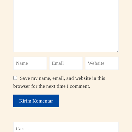
Save my name, email, and website in this
browser for the next time I comment.