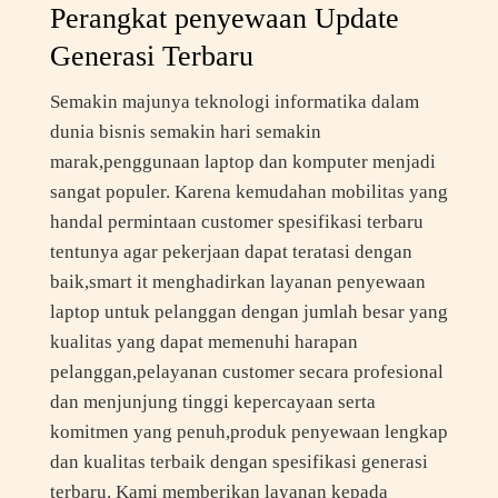
Perangkat penyewaan Update
Generasi Terbaru
Semakin majunya teknologi informatika dalam
dunia bisnis semakin hari semakin
marak,penggunaan laptop dan komputer menjadi
sangat populer. Karena kemudahan mobilitas yang
handal permintaan customer spesifikasi terbaru
tentunya agar pekerjaan dapat teratasi dengan
baik,smart it menghadirkan layanan penyewaan
laptop untuk pelanggan dengan jumlah besar yang
kualitas yang dapat memenuhi harapan
pelanggan,pelayanan customer secara profesional
dan menjunjung tinggi kepercayaan serta
komitmen yang penuh,produk penyewaan lengkap
dan kualitas terbaik dengan spesifikasi generasi
terbaru. Kami memberikan layanan kepada