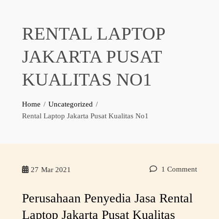
RENTAL LAPTOP
JAKARTA PUSAT
KUALITAS NO1
Home
Uncategorized
Rental Laptop Jakarta Pusat Kualitas No1
1 Comment
27
Mar 2021
Perusahaan Penyedia Jasa Rental
Laptop Jakarta Pusat Kualitas