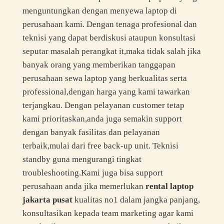
menguntungkan dengan menyewa laptop di
perusahaan kami. Dengan tenaga profesional dan
teknisi yang dapat berdiskusi ataupun konsultasi
seputar masalah perangkat it,maka tidak salah jika
banyak orang yang memberikan tanggapan
perusahaan sewa laptop yang berkualitas serta
professional,dengan harga yang kami tawarkan
terjangkau. Dengan pelayanan customer tetap
kami prioritaskan,anda juga semakin support
dengan banyak fasilitas dan pelayanan
terbaik,mulai dari free back-up unit. Teknisi
standby guna mengurangi tingkat
troubleshooting.Kami juga bisa support
perusahaan anda jika memerlukan
rental laptop
jakarta pusat
kualitas no1 dalam jangka panjang,
konsultasikan kepada team marketing agar kami