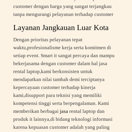
customer dengan harga yang sangat terjangkau
tanpa mengurangi pelayanan terhadap customer
Layanan Jangkauan Luar Kota
Dengan prioritas pelayanan tepat
waktu,profesionalisme kerja serta komitmen di
setiap event. Smart it sangat percaya dan mampu
bekerjasama dengan customer dalam hal jasa
rental laptop,kami berkonsisten untuk
mendapatkan nilai tambah demi terciptanya
kepercayaan customer terhadap kinerja
kami,disupport para teknisi yang memiliki
kompetensi tinggi serta berpengalaman. Kami
memberikan berbagai
jasa
rental laptop dan
produk it lainnya,di bidang teknologi informasi
karena kepuasan customer adalah yang paling