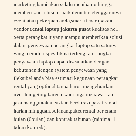
marketing kami akan selalu membantu hingga
memberikan solusi terbaik demi terselenggaranya
event atau pekerjaan anda,smart it merupakan
vendor
rental laptop jakarta pusat
kualitas no1.
Serta perangkat it yang mampu memberikan solusi
dalam penyewaan perangkat laptop satu satunya
yang memiliki spesifikasi terlengkap. Jangka
penyewaan laptop dapat disesuaikan dengan
kebutuhan,dengan system penyewaan yang
fleksibel anda bisa estimasi kegunaan perangkat
rental yang optimal tanpa harus mengeluarkan
over budgeting karena kami juga menawarkan
jasa menggunakan sistem berdurasi paket rental
harian,mingguan,bulanan,paket rental per enam
bulan (6bulan) dan kontrak tahunan (minimal 1
tahun kontrak).