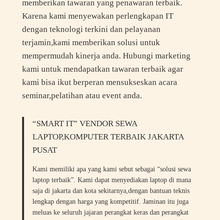
memberikan tawaran yang penawaran terbaik.
Karena kami menyewakan perlengkapan IT
dengan teknologi terkini dan pelayanan
terjamin,kami memberikan solusi untuk
mempermudah kinerja anda. Hubungi marketing
kami untuk mendapatkan tawaran terbaik agar
kami bisa ikut berperan mensukseskan acara
seminar,pelatihan atau event anda.
“SMART IT” VENDOR SEWA
LAPTOP,KOMPUTER TERBAIK JAKARTA
PUSAT
Kami memiliki apa yang kami sebut sebagai “solusi sewa
laptop terbaik”. Kami dapat menyediakan laptop di mana
saja di jakarta dan kota sekitarnya,dengan bantuan teknis
lengkap dengan harga yang kompetitif. Jaminan itu juga
meluas ke seluruh jajaran perangkat keras dan perangkat