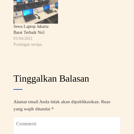
Sewa Laptop Jakarta
Barat Terbaik No1
01/04/2021
Postingan serupa
Tinggalkan Balasan
Alamat email Anda tidak akan dipublikasikan.
Ruas
yang wajib ditandai
*