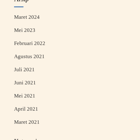
Maret 2024
Mei 2023
Februari 2022
Agustus 2021
Juli 2021
Juni 2021
Mei 2021
April 2021
Maret 2021