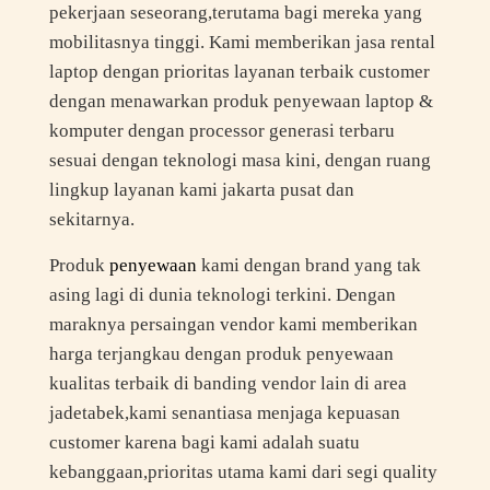
pekerjaan seseorang,terutama bagi mereka yang
mobilitasnya tinggi. Kami memberikan jasa rental
laptop dengan prioritas layanan terbaik customer
dengan menawarkan produk penyewaan laptop &
komputer dengan processor generasi terbaru
sesuai dengan teknologi masa kini, dengan ruang
lingkup layanan kami jakarta pusat dan
sekitarnya.
Produk
penyewaan
kami dengan brand yang tak
asing lagi di dunia teknologi terkini. Dengan
maraknya persaingan vendor kami memberikan
harga terjangkau dengan produk penyewaan
kualitas terbaik di banding vendor lain di area
jadetabek,kami senantiasa menjaga kepuasan
customer karena bagi kami adalah suatu
kebanggaan,prioritas utama kami dari segi quality