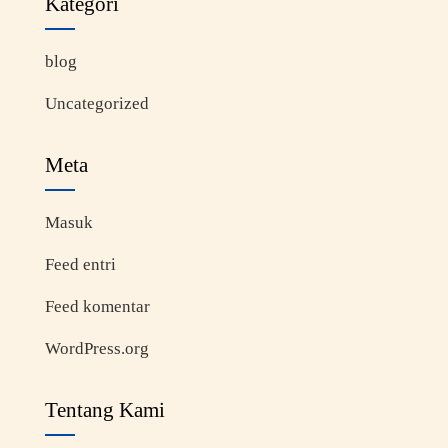
Kategori
blog
Uncategorized
Meta
Masuk
Feed entri
Feed komentar
WordPress.org
Tentang Kami