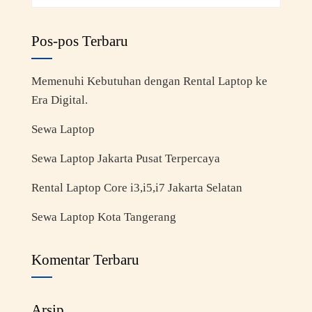
Pos-pos Terbaru
Memenuhi Kebutuhan dengan Rental Laptop ke
Era Digital.
Sewa Laptop
Sewa Laptop Jakarta Pusat Terpercaya
Rental Laptop Core i3,i5,i7 Jakarta Selatan
Sewa Laptop Kota Tangerang
Komentar Terbaru
Arsip