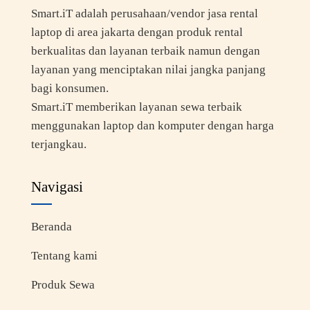
Smart.iT adalah perusahaan/vendor jasa rental
laptop di area jakarta dengan produk rental
berkualitas dan layanan terbaik namun dengan
layanan yang menciptakan nilai jangka panjang
bagi konsumen.
Smart.iT memberikan layanan sewa terbaik
menggunakan laptop dan komputer dengan harga
terjangkau.
Navigasi
Beranda
Tentang kami
Produk Sewa