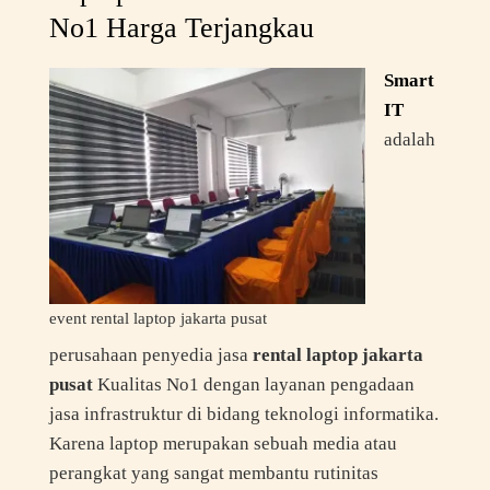
No1 Harga Terjangkau
Smart
IT
adalah
event rental laptop jakarta pusat
perusahaan penyedia jasa
rental laptop jakarta
pusat
Kualitas No1 dengan layanan pengadaan
jasa infrastruktur di bidang teknologi informatika.
Karena laptop merupakan sebuah media atau
perangkat yang sangat membantu rutinitas