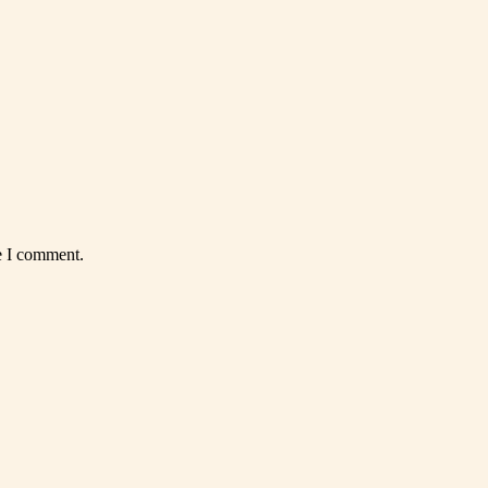
e I comment.