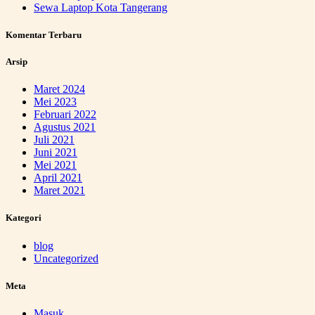
Sewa Laptop Kota Tangerang
Komentar Terbaru
Arsip
Maret 2024
Mei 2023
Februari 2022
Agustus 2021
Juli 2021
Juni 2021
Mei 2021
April 2021
Maret 2021
Kategori
blog
Uncategorized
Meta
Masuk