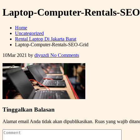
Laptop-Computer-Rentals-SEO
Home
Uncategorized
Rental Laptop Di Jakarta Barat
Laptop-Computer-Rentals-SEO-Grid
10
Mar 2021
by
diyuzdi
No Comments
Tinggalkan Balasan
Alamat email Anda tidak akan dipublikasikan.
Ruas yang wajib ditan