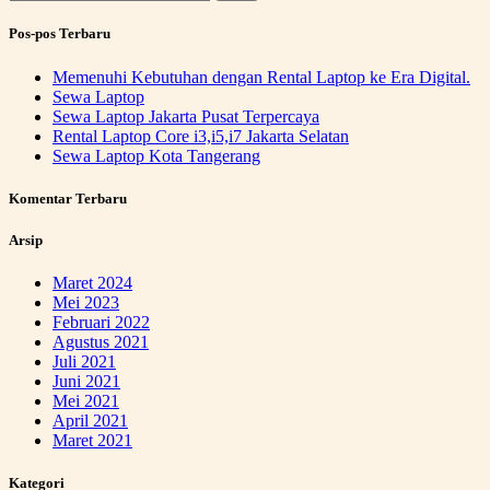
untuk:
Pos-pos Terbaru
Memenuhi Kebutuhan dengan Rental Laptop ke Era Digital.
Sewa Laptop
Sewa Laptop Jakarta Pusat Terpercaya
Rental Laptop Core i3,i5,i7 Jakarta Selatan
Sewa Laptop Kota Tangerang
Komentar Terbaru
Arsip
Maret 2024
Mei 2023
Februari 2022
Agustus 2021
Juli 2021
Juni 2021
Mei 2021
April 2021
Maret 2021
Kategori