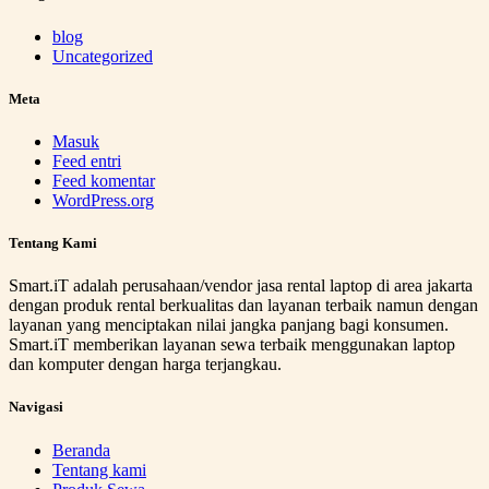
blog
Uncategorized
Meta
Masuk
Feed entri
Feed komentar
WordPress.org
Tentang Kami
Smart.iT adalah perusahaan/vendor jasa rental laptop di area jakarta
dengan produk rental berkualitas dan layanan terbaik namun dengan
layanan yang menciptakan nilai jangka panjang bagi konsumen.
Smart.iT memberikan layanan sewa terbaik menggunakan laptop
dan komputer dengan harga terjangkau.
Navigasi
Beranda
Tentang kami