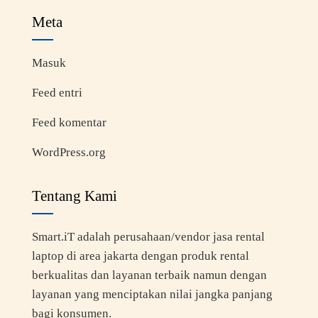
Meta
Masuk
Feed entri
Feed komentar
WordPress.org
Tentang Kami
Smart.iT adalah perusahaan/vendor jasa rental
laptop di area jakarta dengan produk rental
berkualitas dan layanan terbaik namun dengan
layanan yang menciptakan nilai jangka panjang
bagi konsumen.