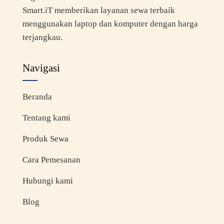
Smart.iT memberikan layanan sewa terbaik
menggunakan laptop dan komputer dengan harga
terjangkau.
Navigasi
Beranda
Tentang kami
Produk Sewa
Cara Pemesanan
Hubungi kami
Blog