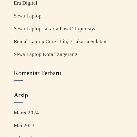
Era Digital.
Sewa Laptop
Sewa Laptop Jakarta Pusat Terpercaya
Rental Laptop Core i3,i5,i7 Jakarta Selatan
Sewa Laptop Kota Tangerang
Komentar Terbaru
Arsip
Maret 2024
Mei 2023