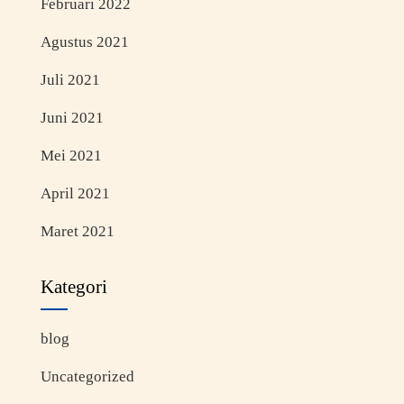
Februari 2022
Agustus 2021
Juli 2021
Juni 2021
Mei 2021
April 2021
Maret 2021
Kategori
blog
Uncategorized