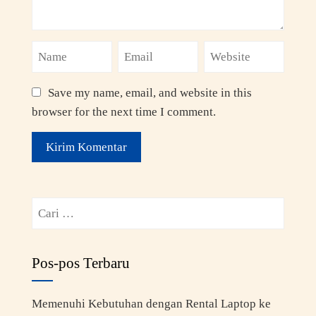
Save my name, email, and website in this
browser for the next time I comment.
Pos-pos Terbaru
Memenuhi Kebutuhan dengan Rental Laptop ke