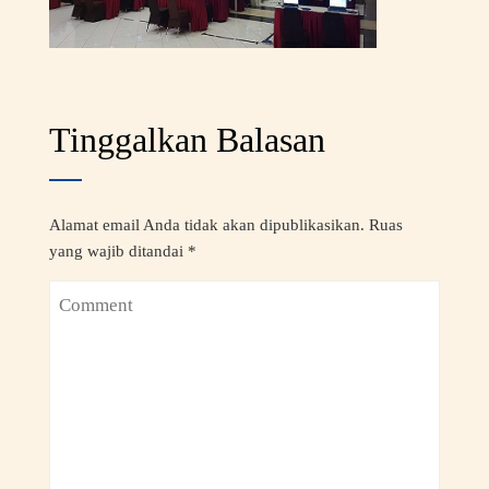
Tinggalkan Balasan
Alamat email Anda tidak akan dipublikasikan.
Ruas
yang wajib ditandai
*