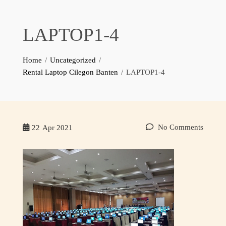
LAPTOP1-4
Home
Uncategorized
Rental Laptop Cilegon Banten
LAPTOP1-4
No Comments
22
Apr 2021