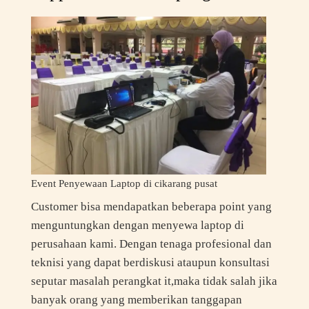
Event Penyewaan Laptop di cikarang pusat
Customer bisa mendapatkan beberapa point yang
menguntungkan dengan menyewa laptop di
perusahaan kami. Dengan tenaga profesional dan
teknisi yang dapat berdiskusi ataupun konsultasi
seputar masalah perangkat it,maka tidak salah jika
banyak orang yang memberikan tanggapan