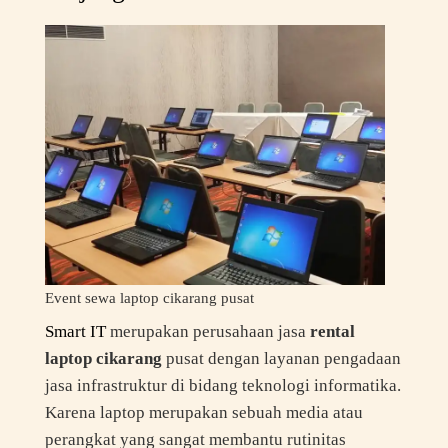
Event sewa laptop cikarang pusat
Smart IT
merupakan perusahaan jasa
rental
laptop cikarang
pusat dengan layanan pengadaan
jasa infrastruktur di bidang teknologi informatika.
Karena laptop merupakan sebuah media atau
perangkat yang sangat membantu rutinitas