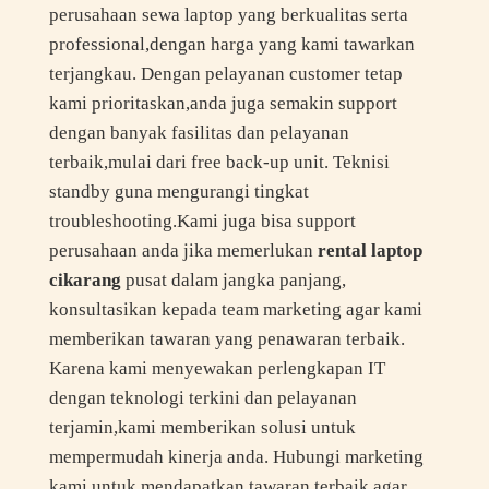
perusahaan sewa laptop yang berkualitas serta
professional,dengan harga yang kami tawarkan
terjangkau. Dengan pelayanan customer tetap
kami prioritaskan,anda juga semakin support
dengan banyak fasilitas dan pelayanan
terbaik,mulai dari free back-up unit. Teknisi
standby guna mengurangi tingkat
troubleshooting.Kami juga bisa support
perusahaan anda jika memerlukan
rental laptop
cikarang
pusat dalam jangka panjang,
konsultasikan kepada team marketing agar kami
memberikan tawaran yang penawaran terbaik.
Karena kami menyewakan perlengkapan IT
dengan teknologi terkini dan pelayanan
terjamin,kami memberikan solusi untuk
mempermudah kinerja anda. Hubungi marketing
kami untuk mendapatkan tawaran terbaik agar