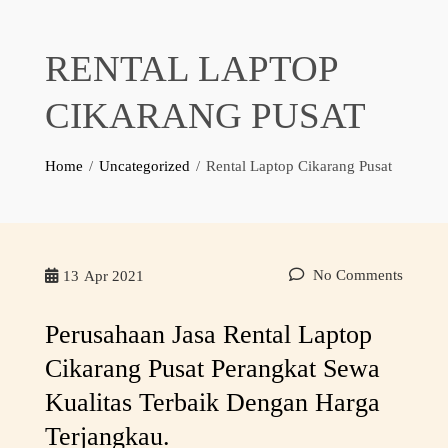
RENTAL LAPTOP
CIKARANG PUSAT
Home
Uncategorized
Rental Laptop Cikarang Pusat
No Comments
13
Apr 2021
Perusahaan Jasa Rental Laptop
Cikarang Pusat Perangkat Sewa
Kualitas Terbaik Dengan Harga
Terjangkau.