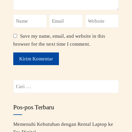
Save my name, email, and website in this
browser for the next time I comment.
Pos-pos Terbaru
Memenuhi Kebutuhan dengan Rental Laptop ke