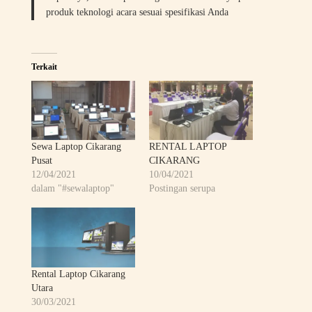
produk teknologi acara sesuai spesifikasi Anda
Terkait
Sewa Laptop Cikarang
RENTAL LAPTOP
Pusat
CIKARANG
12/04/2021
10/04/2021
dalam "#sewalaptop"
Postingan serupa
Rental Laptop Cikarang
Utara
30/03/2021