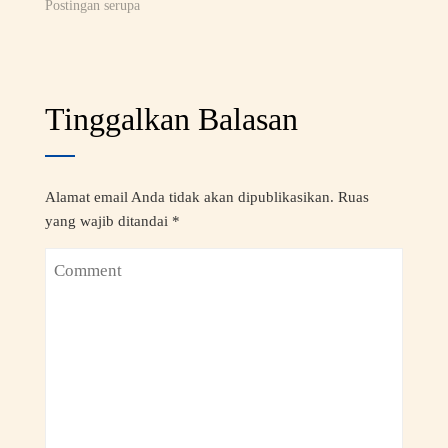
Postingan serupa
Tinggalkan Balasan
Alamat email Anda tidak akan dipublikasikan.
Ruas
yang wajib ditandai
*