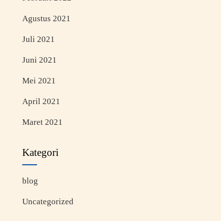
Agustus 2021
Juli 2021
Juni 2021
Mei 2021
April 2021
Maret 2021
Kategori
blog
Uncategorized