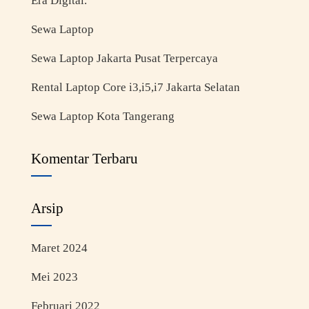
Era Digital.
Sewa Laptop
Sewa Laptop Jakarta Pusat Terpercaya
Rental Laptop Core i3,i5,i7 Jakarta Selatan
Sewa Laptop Kota Tangerang
Komentar Terbaru
Arsip
Maret 2024
Mei 2023
Februari 2022