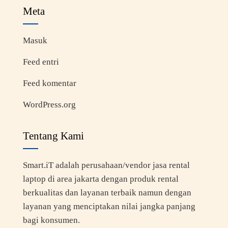
Meta
Masuk
Feed entri
Feed komentar
WordPress.org
Tentang Kami
Smart.iT adalah perusahaan/vendor jasa rental
laptop di area jakarta dengan produk rental
berkualitas dan layanan terbaik namun dengan
layanan yang menciptakan nilai jangka panjang
bagi konsumen.