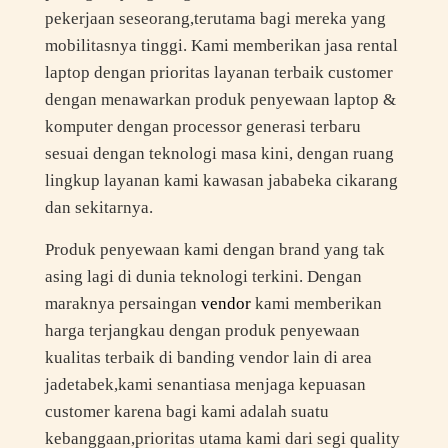
pekerjaan seseorang,terutama bagi mereka yang
mobilitasnya tinggi. Kami memberikan jasa rental
laptop dengan prioritas layanan terbaik customer
dengan menawarkan produk penyewaan laptop &
komputer dengan processor generasi terbaru
sesuai dengan teknologi masa kini, dengan ruang
lingkup layanan kami kawasan jababeka cikarang
dan sekitarnya.
Produk penyewaan kami dengan brand yang tak
asing lagi di dunia teknologi terkini. Dengan
maraknya persaingan
vendor
kami memberikan
harga terjangkau dengan produk penyewaan
kualitas terbaik di banding vendor lain di area
jadetabek,kami senantiasa menjaga kepuasan
customer karena bagi kami adalah suatu
kebanggaan,prioritas utama kami dari segi quality