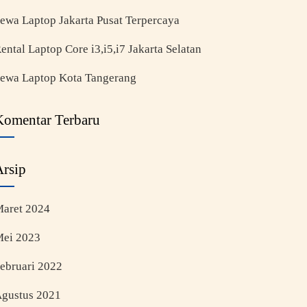
ewa Laptop Jakarta Pusat Terpercaya
ental Laptop Core i3,i5,i7 Jakarta Selatan
ewa Laptop Kota Tangerang
Komentar Terbaru
Arsip
aret 2024
ei 2023
ebruari 2022
gustus 2021