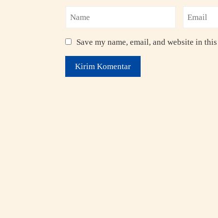
Save my name, email, and website in this