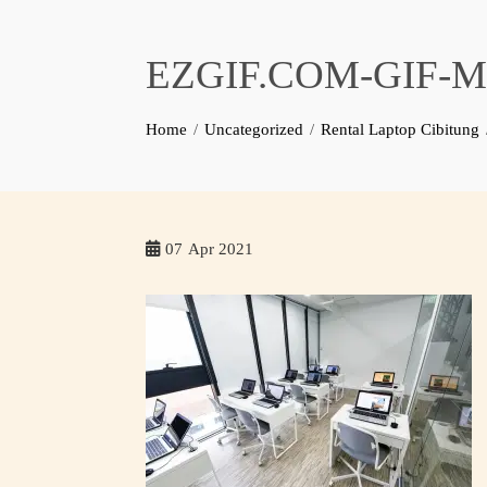
EZGIF.COM-GIF-
Home
Uncategorized
Rental Laptop Cibitung
07
Apr 2021