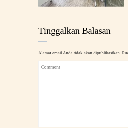
Tinggalkan Balasan
Alamat email Anda tidak akan dipublikasikan.
Rua