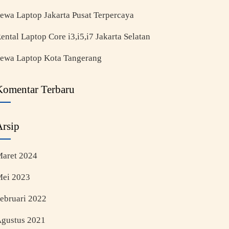
ewa Laptop Jakarta Pusat Terpercaya
ental Laptop Core i3,i5,i7 Jakarta Selatan
ewa Laptop Kota Tangerang
Komentar Terbaru
Arsip
aret 2024
ei 2023
ebruari 2022
gustus 2021