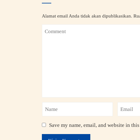
Alamat email Anda tidak akan dipublikasikan.
Rua
Save my name, email, and website in this