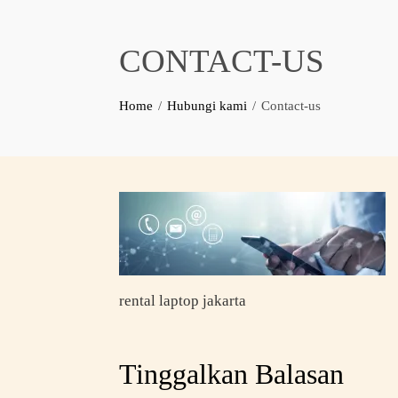
CONTACT-US
Home
Hubungi kami
Contact-us
rental laptop jakarta
Tinggalkan Balasan