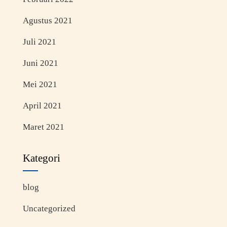
Agustus 2021
Juli 2021
Juni 2021
Mei 2021
April 2021
Maret 2021
Kategori
blog
Uncategorized