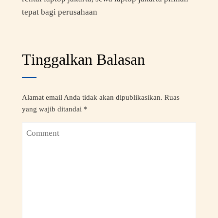
tepat bagi perusahaan
Tinggalkan Balasan
Alamat email Anda tidak akan dipublikasikan.
Ruas
yang wajib ditandai
*