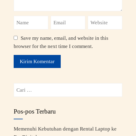
Save my name, email, and website in this
browser for the next time I comment.
Pos-pos Terbaru
Memenuhi Kebutuhan dengan Rental Laptop ke