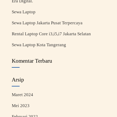
Era Digital.
Sewa Laptop
Sewa Laptop Jakarta Pusat Terpercaya
Rental Laptop Core i3,i5,i7 Jakarta Selatan
Sewa Laptop Kota Tangerang
Komentar Terbaru
Arsip
Maret 2024
Mei 2023
Februari 2022