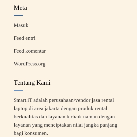
Meta
Masuk
Feed entri
Feed komentar
WordPress.org
Tentang Kami
Smart.iT adalah perusahaan/vendor jasa rental
laptop di area jakarta dengan produk rental
berkualitas dan layanan terbaik namun dengan
layanan yang menciptakan nilai jangka panjang
bagi konsumen.