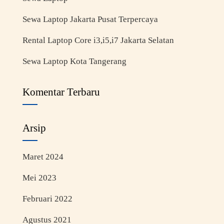
Sewa Laptop Jakarta Pusat Terpercaya
Rental Laptop Core i3,i5,i7 Jakarta Selatan
Sewa Laptop Kota Tangerang
Komentar Terbaru
Arsip
Maret 2024
Mei 2023
Februari 2022
Agustus 2021