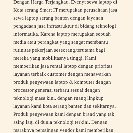
Dengan Harga Terjangkau. Evenyt sewa laptop di
Kota serang Smart IT merupakan perusahaan jasa
sewa laptop serang banten dengan layanan
pengadaan jasa infrastruktur di bidang teknologi
informatika. Karena laptop merupakan sebuah
media atau perangkat yang sangat membantu
rutinitas pekerjaan seseorang,terutama bagi
mereka yang mobilitasnya tinggi. Kami
memberikan jasa rental laptop dengan prioritas
layanan terbaik customer dengan menawarkan
produk penyewaan laptop & komputer dengan
processor generasi terbaru sesuai dengan
teknologi masa kini, dengan ruang lingkup
layanan kami kota serang banten dan sekitarnya.
Produk penyewaan kami dengan brand yang tak
asing lagi di dunia teknologi terkini. Dengan
maraknya persaingan vendor kami memberikan