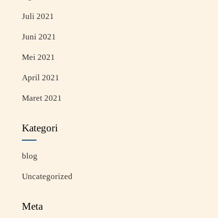
Juli 2021
Juni 2021
Mei 2021
April 2021
Maret 2021
Kategori
blog
Uncategorized
Meta