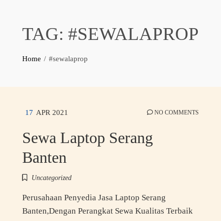
TAG:
#SEWALAPROP
Home
#sewalaprop
17
APR 2021
NO COMMENTS
Sewa Laptop Serang
Banten
Uncategorized
Perusahaan Penyedia Jasa Laptop Serang
Banten,Dengan Perangkat Sewa Kualitas Terbaik