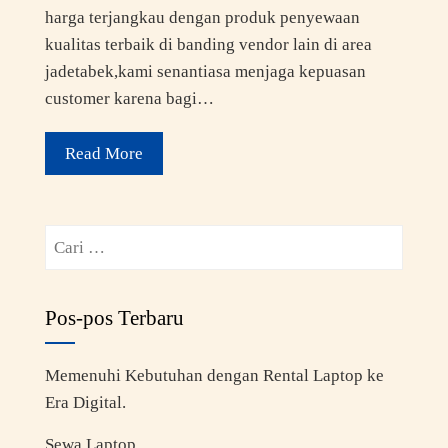
harga terjangkau dengan produk penyewaan
kualitas terbaik di banding vendor lain di area
jadetabek,kami senantiasa menjaga kepuasan
customer karena bagi…
Read More
Pos-pos Terbaru
Memenuhi Kebutuhan dengan Rental Laptop ke
Era Digital.
Sewa Laptop