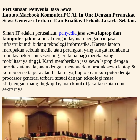
Perusahaan Penyedia Jasa Sewa
Laptop,Macbook,Komputer,PC All In One,Dengan Perangkat
Sewa Generasi Terbaru Dan Kualitas Terbaik Jakarta Selatan.
Smart IT adalah perusahaan
penyedia
jasa
sewa laptop dan
komputer jakarta
pusat dengan layanan pengadaan jasa
infrastruktur di bidang teknologi informatika. Karena laptop
merupakan sebuah media atau perangkat yang sangat membantu
rutinitas pekerjaan seseorang,terutama bagi mereka yang
mobilitasnya tinggi. Kami memberikan jasa sewa laptop dengan
prioritas utama layanan dengan menawarkan produk sewa laptop &
komputer serta peralatan IT lain nya,Laptop dan komputer dengan
processor generasi terbaru sesuai dengan teknologi masa
kini,dengan ruang lingkup layanan kami di jakarta selatan dan
sekitarnya.