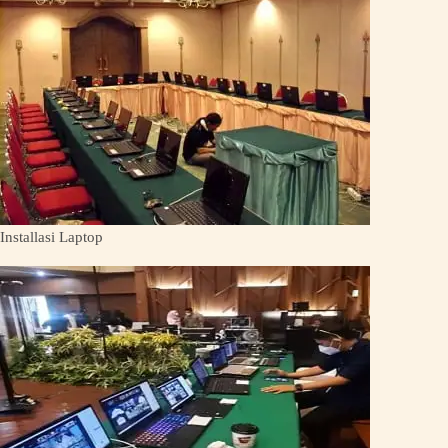
Installasi Laptop