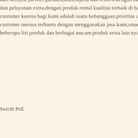
dan pelayanan extra,dengan produk rental kualitas terbaik di
customer karena bagi kami adalah suatu kebanggaan,prioritas 
customer merasa terbantu dengan menggunakan jasa kami,smart
beberapa list produk dan berbagai macam produk sewa lain nya 
,Swicth PoE