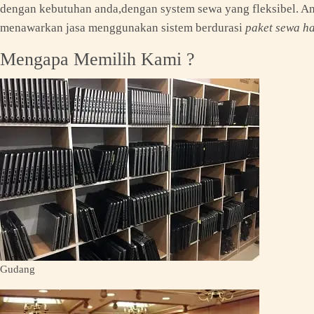
dengan kebutuhan anda,dengan system sewa yang fleksibel. And
menawarkan jasa menggunakan sistem berdurasi
paket sewa ha
Mengapa Memilih Kami ?
Gudang